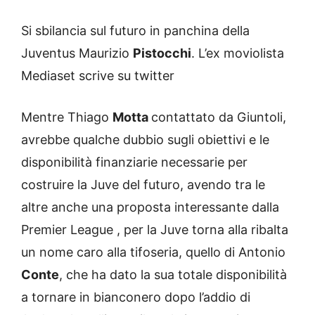
Si sbilancia sul futuro in panchina della
Juventus Maurizio
Pistocchi
. L’ex moviolista
Mediaset scrive su twitter
Mentre Thiago
Motta
contattato da Giuntoli,
avrebbe qualche dubbio sugli obiettivi e le
disponibilità finanziarie necessarie per
costruire la Juve del futuro, avendo tra le
altre anche una proposta interessante dalla
Premier League , per la Juve torna alla ribalta
un nome caro alla tifoseria, quello di Antonio
Conte
, che ha dato la sua totale disponibilità
a tornare in bianconero dopo l’addio di