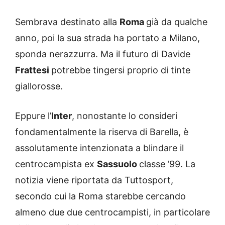
Sembrava destinato alla
Roma
già da qualche
anno, poi la sua strada ha portato a Milano,
sponda nerazzurra. Ma il futuro di Davide
Frattesi
potrebbe tingersi proprio di tinte
giallorosse.
Eppure l’
Inter
, nonostante lo consideri
fondamentalmente la riserva di Barella, è
assolutamente intenzionata a blindare il
centrocampista ex
Sassuolo
classe ’99. La
notizia viene riportata da Tuttosport,
secondo cui la Roma starebbe cercando
almeno due due centrocampisti, in particolare