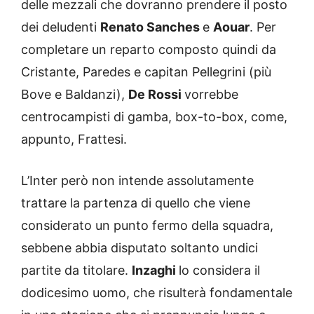
delle mezzali che dovranno prendere il posto
dei deludenti
Renato Sanches
e
Aouar
. Per
completare un reparto composto quindi da
Cristante, Paredes e capitan Pellegrini (più
Bove e Baldanzi),
De Rossi
vorrebbe
centrocampisti di gamba, box-to-box, come,
appunto, Frattesi.
L’Inter però non intende assolutamente
trattare la partenza di quello che viene
considerato un punto fermo della squadra,
sebbene abbia disputato soltanto undici
partite da titolare.
Inzaghi
lo considera il
dodicesimo uomo, che risulterà fondamentale