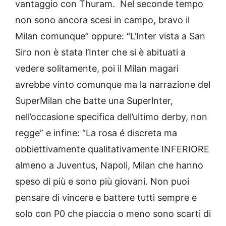
vantaggio con Thuram. Nel seconde tempo
non sono ancora scesi in campo, bravo il
Milan comunque” oppure: “L’Inter vista a San
Siro non è stata l’Inter che si è abituati a
vedere solitamente, poi il Milan magari
avrebbe vinto comunque ma la narrazione del
SuperMilan che batte una Superlnter,
nell’occasione specifica dell’ultimo derby, non
regge” e infine: “La rosa é discreta ma
obbiettivamente qualitativamente INFERIORE
almeno a Juventus, Napoli, Milan che hanno
speso di più e sono più giovani. Non puoi
pensare di vincere e battere tutti sempre e
solo con P0 che piaccia o meno sono scarti di