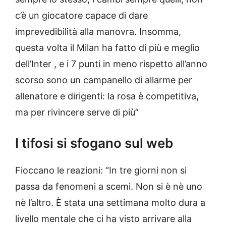
c’è un giocatore capace di dare
imprevedibilità alla manovra. Insomma,
questa volta il Milan ha fatto di più e meglio
dell’Inter , e i 7 punti in meno rispetto all’anno
scorso sono un campanello di allarme per
allenatore e dirigenti: la rosa è competitiva,
ma per rivincere serve di più”
I tifosi si sfogano sul web
Fioccano le reazioni: “In tre giorni non si
passa da fenomeni a scemi. Non si è nè uno
nè l’altro. È stata una settimana molto dura a
livello mentale che ci ha visto arrivare alla