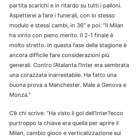
partita scarichi e in ritardo su tutti i palloni.
Aspetterei a fare i funerali, con lo stesso
modulo e stessi cambi, in 36” e poi: “Il Milan
ha vinto con pieno merito. Il 2-1 finale è
molto stretto. In questa fase della stagione è
ancora difficile fare considerazioni più
generali. Contro l’Atalanta l’Inter era sembrata
una corazzata inarrestabile. Ha fatto una
buona prova a Manchester. Male a Genova e
Monza.”
C’è chi scrive: “Ha visto il gol dell’Inter?ecco
purtroppo la chiave era quella per aprire il
Milan, cambio gioco e verticalizzazione sui