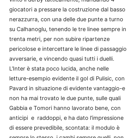
giocatori a pressare la costruzione dal basso
nerazzurra, con una delle due punte a turno
su Calhanoglu, tenendo le tre linee sempre in
trenta metri, per non subire ripartenze
pericolose e intercettare le linee di passaggio
avversarie, e vincendo quasi tutti i duelli.
L’Inter è stata poco lucida, anche nelle
letture-esempio evidente il gol di Pulisic, con
Pavard in situazione di evidente vantaggio-e
non ha mai trovato le due punte, sulle quali
Gabbia e Tomori hanno lavorato bene, con
anticipi e raddoppi, e ha dato l’impressione
di essere prevedibile, scontata: il modulo è
sempre lo stesso, i cambi sempre quelli, non