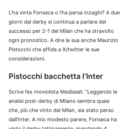
L’ha vinta Fonseca o l’ha persa Inzaghi? A due
giorni dal derby si continua a parlare del
successo per 2-1 del Milan che ha stravolto
ogni pronostico. A dire la sua anche Maurizio
Pistocchi che affida a X/twitter le sue
considerazioni.
Pistocchi bacchetta l’Inter
Scrive l’ex moviolista Mediaset: “Leggendo le
analisi post-derby di Milano sembra quasi
che, più che vinto dal Milan, sia stato perso
dall’Inter. A mio modesto parere, Fonseca ha
vinto il derby tatticamente, mandando 4