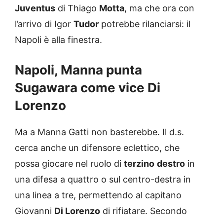
Juventus
di Thiago
Motta
, ma che ora con
l’arrivo di Igor
Tudor
potrebbe rilanciarsi: il
Napoli è alla finestra.
Napoli, Manna punta
Sugawara come vice Di
Lorenzo
Ma a Manna Gatti non basterebbe. Il d.s.
cerca anche un difensore eclettico, che
possa giocare nel ruolo di
terzino
destro
in
una difesa a quattro o sul centro-destra in
una linea a tre, permettendo al capitano
Giovanni
Di Lorenzo
di rifiatare. Secondo