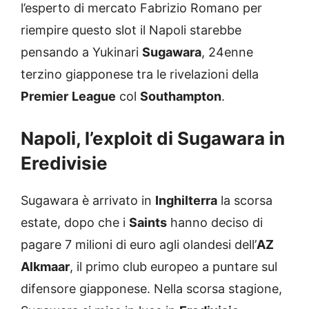
l’esperto di mercato Fabrizio Romano per
riempire questo slot il Napoli starebbe
pensando a Yukinari
Sugawara
, 24enne
terzino giapponese tra le rivelazioni della
Premier
League
col
Southampton
.
Napoli, l’exploit di Sugawara in
Eredivisie
Sugawara è arrivato in
Inghilterra
la scorsa
estate, dopo che i
Saints
hanno deciso di
pagare 7 milioni di euro agli olandesi dell’
AZ
Alkmaar
, il primo club europeo a puntare sul
difensore giapponese. Nella scorsa stagione,