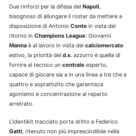
Due rinforzi per la difesa del
Napoli
,
bisognoso di allungare il roster da mettere a
disposizione di Antonio
Conte
in vista del
ritorno in
Champions
League
: Giovanni
Manna
è al lavoro in vista del
calciomercato
estivo, la priorità del
d.s.
azzurro è quella di
fornire al tecnico un
centrale
esperto,
capace di giocare sia a in una linea a tre che a
quattro e soprattutto che garantisca
agonismo e concentrazione al reparto
arretrato.
L’identikit tracciato porta dritto a Federico
Gatti
, ritenuto non più imprescindibile nella