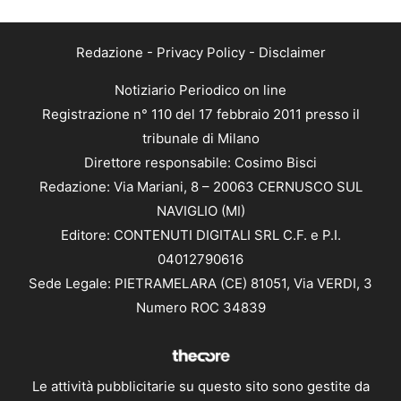
Redazione
-
Privacy Policy
-
Disclaimer
Notiziario Periodico on line
Registrazione n° 110 del 17 febbraio 2011 presso il
tribunale di Milano
Direttore responsabile: Cosimo Bisci
Redazione: Via Mariani, 8 – 20063 CERNUSCO SUL
NAVIGLIO (MI)
Editore: CONTENUTI DIGITALI SRL C.F. e P.I.
04012790616
Sede Legale: PIETRAMELARA (CE) 81051, Via VERDI, 3
Numero ROC 34839
Le attività pubblicitarie su questo sito sono gestite da