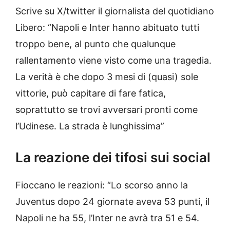
Scrive su X/twitter il giornalista del quotidiano
Libero: “Napoli e Inter hanno abituato tutti
troppo bene, al punto che qualunque
rallentamento viene visto come una tragedia.
La verità è che dopo 3 mesi di (quasi) sole
vittorie, può capitare di fare fatica,
soprattutto se trovi avversari pronti come
l’Udinese. La strada è lunghissima”
La reazione dei tifosi sui social
Fioccano le reazioni: “Lo scorso anno la
Juventus dopo 24 giornate aveva 53 punti, il
Napoli ne ha 55, l’Inter ne avrà tra 51 e 54.