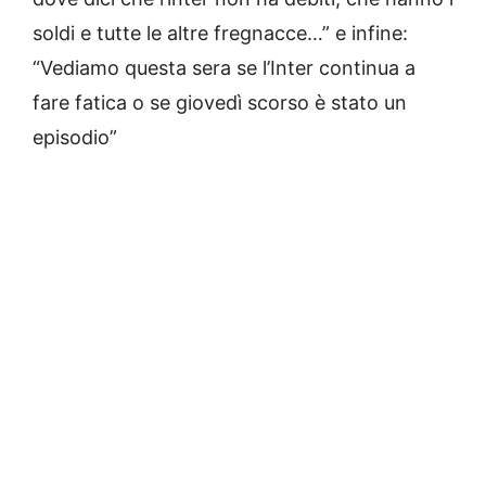
soldi e tutte le altre fregnacce…” e infine:
“Vediamo questa sera se l’Inter continua a
fare fatica o se giovedì scorso è stato un
episodio”