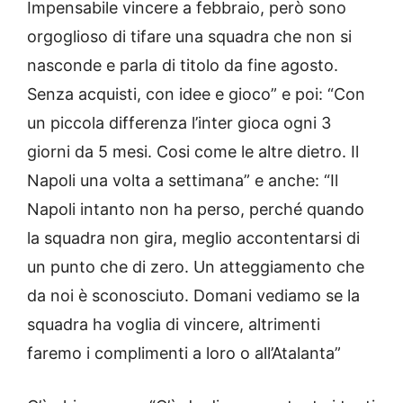
Impensabile vincere a febbraio, però sono
orgoglioso di tifare una squadra che non si
nasconde e parla di titolo da fine agosto.
Senza acquisti, con idee e gioco” e poi: “Con
un piccola differenza l’inter gioca ogni 3
giorni da 5 mesi. Cosi come le altre dietro. Il
Napoli una volta a settimana” e anche: “Il
Napoli intanto non ha perso, perché quando
la squadra non gira, meglio accontentarsi di
un punto che di zero. Un atteggiamento che
da noi è sconosciuto. Domani vediamo se la
squadra ha voglia di vincere, altrimenti
faremo i complimenti a loro o all’Atalanta”