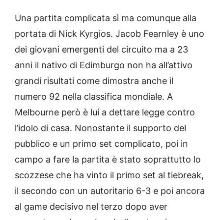
Una partita complicata sì ma comunque alla
portata di Nick Kyrgios. Jacob Fearnley è uno
dei giovani emergenti del circuito ma a 23
anni il nativo di Edimburgo non ha all’attivo
grandi risultati come dimostra anche il
numero 92 nella classifica mondiale. A
Melbourne però è lui a dettare legge contro
l’idolo di casa. Nonostante il supporto del
pubblico e un primo set complicato, poi in
campo a fare la partita è stato soprattutto lo
scozzese che ha vinto il primo set al tiebreak,
il secondo con un autoritario 6-3 e poi ancora
al game decisivo nel terzo dopo aver