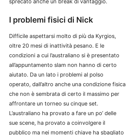
sprecato anche un break di vantaggio.
I problemi fisici di Nick
Difficile aspettarsi molto di più da Kyrgios,
oltre 20 mesi di inattività pesano. E le
condizioni a cui l’australiano si è presentato
all’appuntamento slam non hanno di certo
aiutato. Da un lato i problemi al polso
operato, dall’altro anche una condizione fisica
che non è sembrata di certo il massimo per
affrontare un torneo su cinque set.
L’australiano ha provato a fare un po’ delle
sue scene, ha provato a coinvolgere il
pubblico ma nei momenti chiave ha sbagliato