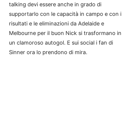
talking devi essere anche in grado di
supportarlo con le capacità in campo e con i
risultati e le eliminazioni da Adelaide e
Melbourne per il buon Nick si trasformano in
un clamoroso autogol. E sui social i fan di
Sinner ora lo prendono di mira.