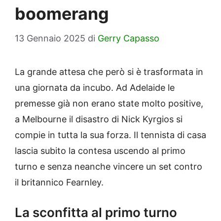
boomerang
13 Gennaio 2025
di
Gerry Capasso
La grande attesa che però si è trasformata in
una giornata da incubo. Ad Adelaide le
premesse già non erano state molto positive,
a Melbourne il disastro di Nick Kyrgios si
compie in tutta la sua forza. Il tennista di casa
lascia subito la contesa uscendo al primo
turno e senza neanche vincere un set contro
il britannico Fearnley.
La sconfitta al primo turno