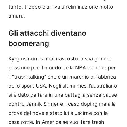
tanto, troppo e arriva un’eliminazione molto
amara.
Gli attacchi diventano
boomerang
Kyrgios non ha mai nascosto la sua grande
passione per il mondo della NBA e anche per
il “trash talking” che è un marchio di fabbrica
dello sport USA. Negli ultimi mesi l’australiano
si è dato da fare in una battaglia senza pause
contro Jannik Sinner e il caso doping ma alla
prova del nove è stato lui a uscirne con le
ossa rotte. In America se vuoi fare trash