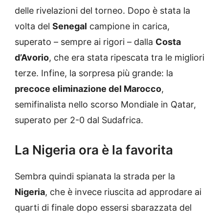
delle rivelazioni del torneo. Dopo è stata la
volta del
Senegal
campione in carica,
superato – sempre ai rigori – dalla
Costa
d’Avorio
, che era stata ripescata tra le migliori
terze. Infine, la sorpresa più grande: la
precoce eliminazione del Marocco
,
semifinalista nello scorso Mondiale in Qatar,
superato per 2-0 dal Sudafrica.
La Nigeria ora è la favorita
Sembra quindi spianata la strada per la
Nigeria
, che è invece riuscita ad approdare ai
quarti di finale dopo essersi sbarazzata del