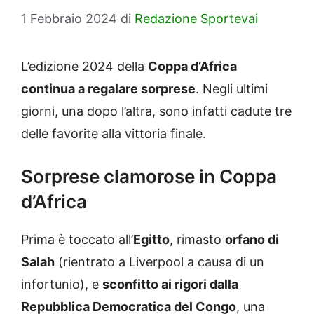
1 Febbraio 2024
di
Redazione Sportevai
L’edizione 2024 della
Coppa d’Africa
continua a regalare sorprese
. Negli ultimi
giorni, una dopo l’altra, sono infatti cadute tre
delle favorite alla vittoria finale.
Sorprese clamorose in Coppa
d’Africa
Prima è toccato all’
Egitto
, rimasto
orfano di
Salah
(rientrato a Liverpool a causa di un
infortunio), e
sconfitto ai rigori dalla
Repubblica Democratica del Congo
, una