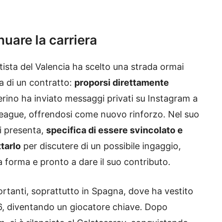
nuare la carriera
tista del Valencia ha scelto una strada ormai
ca di un contratto:
proporsi direttamente
gerino ha inviato messaggi privati su Instagram a
League, offrendosi come nuovo rinforzo. Nel suo
si presenta,
specifica di essere svincolato e
tarlo
per discutere di un possibile ingaggio,
 forma e pronto a dare il suo contributo.
rtanti, soprattutto in Spagna, dove ha vestito
2016, diventando un giocatore chiave. Dopo