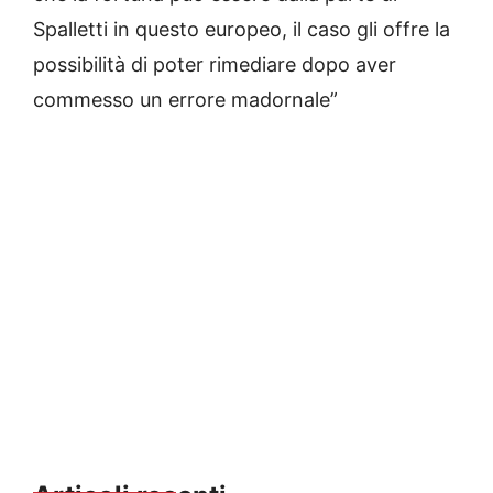
Spalletti in questo europeo, il caso gli offre la
possibilità di poter rimediare dopo aver
commesso un errore madornale”