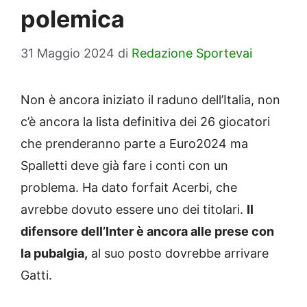
polemica
31 Maggio 2024
di
Redazione Sportevai
Non è ancora iniziato il raduno dell’Italia, non
c’è ancora la lista definitiva dei 26 giocatori
che prenderanno parte a Euro2024 ma
Spalletti deve già fare i conti con un
problema. Ha dato forfait Acerbi, che
avrebbe dovuto essere uno dei titolari.
Il
difensore dell’Inter è ancora alle prese con
la pubalgia,
al suo posto dovrebbe arrivare
Gatti.