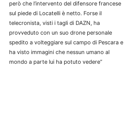
però che l’intervento del difensore francese
sul piede di Locatelli è netto. Forse il
telecronista, visti i tagli di DAZN, ha
provveduto con un suo drone personale
spedito a volteggiare sul campo di Pescara e
ha visto immagini che nessun umano al
mondo a parte lui ha potuto vedere”