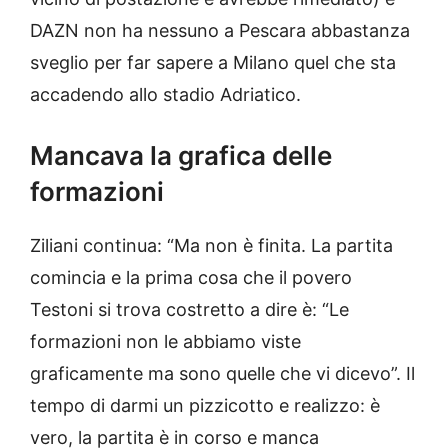
DAZN non ha nessuno a Pescara abbastanza
sveglio per far sapere a Milano quel che sta
accadendo allo stadio Adriatico.
Mancava la grafica delle
formazioni
Ziliani continua: “Ma non è finita. La partita
comincia e la prima cosa che il povero
Testoni si trova costretto a dire è: “Le
formazioni non le abbiamo viste
graficamente ma sono quelle che vi dicevo”. Il
tempo di darmi un pizzicotto e realizzo: è
vero, la partita è in corso e manca