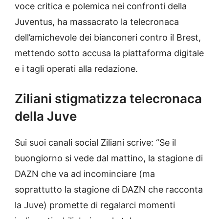
voce critica e polemica nei confronti della
Juventus, ha massacrato la telecronaca
dell’amichevole dei bianconeri contro il Brest,
mettendo sotto accusa la piattaforma digitale
e i tagli operati alla redazione.
Ziliani stigmatizza telecronaca
della Juve
Sui suoi canali social Ziliani scrive: “Se il
buongiorno si vede dal mattino, la stagione di
DAZN che va ad incominciare (ma
soprattutto la stagione di DAZN che racconta
la Juve) promette di regalarci momenti