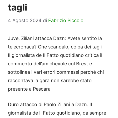
tagli
4 Agosto 2024
di
Fabrizio Piccolo
Juve, Ziliani attacca Dazn: Avete sentito la
telecronaca? Che scandalo, colpa dei tagli
Il giornalista de Il Fatto quotidiano critica il
commento dell’amichevole col Brest e
sottolinea i vari errori commessi perché chi
raccontava la gara non sarebbe stato
presente a Pescara
Duro attacco di Paolo Ziliani a Dazn. Il
giornalista de Il Fatto quotidiano, da sempre