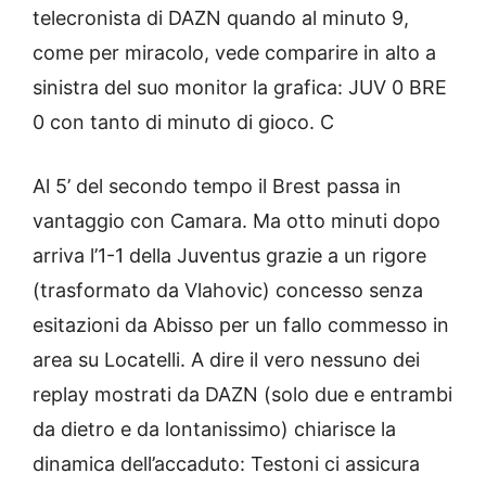
telecronista di DAZN quando al minuto 9,
come per miracolo, vede comparire in alto a
sinistra del suo monitor la grafica: JUV 0 BRE
0 con tanto di minuto di gioco. C
Al 5’ del secondo tempo il Brest passa in
vantaggio con Camara. Ma otto minuti dopo
arriva l’1-1 della Juventus grazie a un rigore
(trasformato da Vlahovic) concesso senza
esitazioni da Abisso per un fallo commesso in
area su Locatelli. A dire il vero nessuno dei
replay mostrati da DAZN (solo due e entrambi
da dietro e da lontanissimo) chiarisce la
dinamica dell’accaduto: Testoni ci assicura