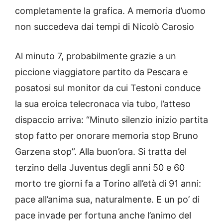
completamente la grafica. A memoria d’uomo
non succedeva dai tempi di Nicolò Carosio
Al minuto 7, probabilmente grazie a un
piccione viaggiatore partito da Pescara e
posatosi sul monitor da cui Testoni conduce
la sua eroica telecronaca via tubo, l’atteso
dispaccio arriva: “Minuto silenzio inizio partita
stop fatto per onorare memoria stop Bruno
Garzena stop”. Alla buon’ora. Si tratta del
terzino della Juventus degli anni 50 e 60
morto tre giorni fa a Torino all’età di 91 anni:
pace all’anima sua, naturalmente. E un po’ di
pace invade per fortuna anche l’animo del