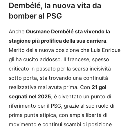
Dembélé, la nuova vita da
bomber al PSG
Anche
Ousmane Dembélé sta vivendo la
stagione più prolifica della sua carriera
.
Merito della nuova posizione che Luis Enrique
gli ha cucito addosso. Il francese, spesso
criticato in passato per la scarsa incisività
sotto porta, sta trovando una continuità
realizzativa mai avuta prima. Con
21 gol
segnati nel 2025
, è diventato un punto di
riferimento per il PSG, grazie al suo ruolo di
prima punta atipica, con ampia libertà di
movimento e continui scambi di posizione