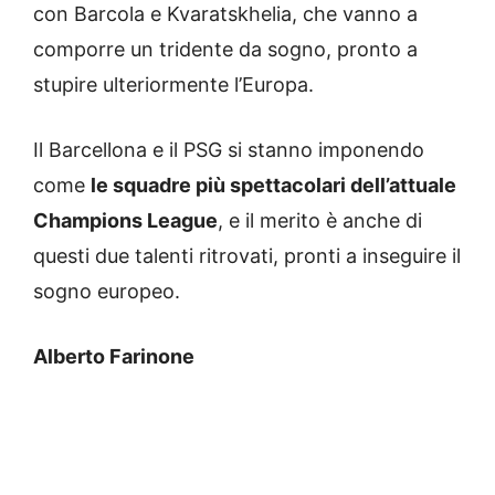
con Barcola e Kvaratskhelia, che vanno a
comporre un tridente da sogno, pronto a
stupire ulteriormente l’Europa.
Il Barcellona e il PSG si stanno imponendo
come
le squadre più spettacolari dell’attuale
Champions League
, e il merito è anche di
questi due talenti ritrovati, pronti a inseguire il
sogno europeo.
Alberto Farinone