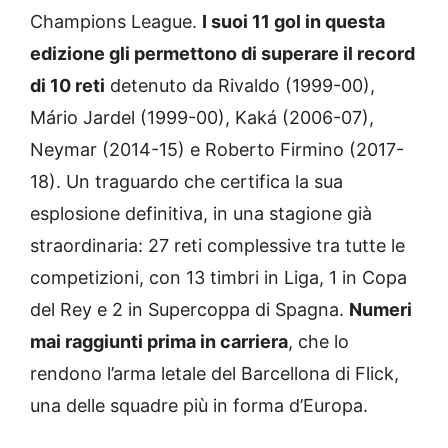
Champions League.
I suoi 11 gol in questa
edizione gli permettono di superare il record
di 10 reti
detenuto da Rivaldo (1999-00),
Mário Jardel (1999-00), Kaká (2006-07),
Neymar (2014-15) e Roberto Firmino (2017-
18). Un traguardo che certifica la sua
esplosione definitiva, in una stagione già
straordinaria: 27 reti complessive tra tutte le
competizioni, con 13 timbri in Liga, 1 in Copa
del Rey e 2 in Supercoppa di Spagna.
Numeri
mai raggiunti prima in carriera
, che lo
rendono l’arma letale del Barcellona di Flick,
una delle squadre più in forma d’Europa.