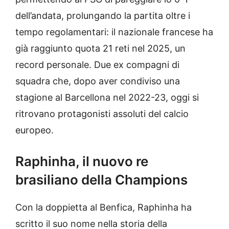
dell’andata, prolungando la partita oltre i
tempo regolamentari: il nazionale francese ha
già raggiunto quota 21 reti nel 2025, un
record personale. Due ex compagni di
squadra che, dopo aver condiviso una
stagione al Barcellona nel 2022-23, oggi si
ritrovano protagonisti assoluti del calcio
europeo.
Raphinha, il nuovo re
brasiliano della Champions
Con la doppietta al Benfica, Raphinha ha
scritto il suo nome nella storia della