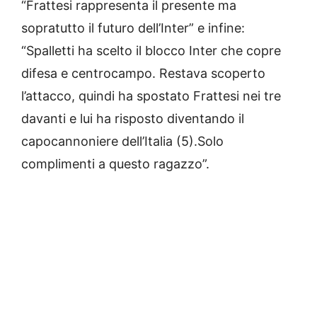
“Frattesi rappresenta il presente ma
sopratutto il futuro dell’Inter” e infine:
“Spalletti ha scelto il blocco Inter che copre
difesa e centrocampo. Restava scoperto
l’attacco, quindi ha spostato Frattesi nei tre
davanti e lui ha risposto diventando il
capocannoniere dell’Italia (5).Solo
complimenti a questo ragazzo”.