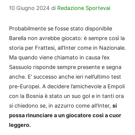
10 Giugno 2024
di
Redazione Sportevai
Probabilmente se fosse stato disponibile
Barella non avrebbe giocato: è sempre così la
storia per Frattesi, all’Inter come in Nazionale.
Ma quando viene chiamato in causa l’ex
Sassuolo risponde sempre presente e segna
anche. E’ successo anche ieri nell’ultimo test
pre-Europei. A decidere l’amichevole a Empoli
con la Bosnia è stato un suo gol e in tanti ora
si chiedono se, in azzurro come all’Inter,
si
possa rinunciare a un giocatore così a cuor
leggero.