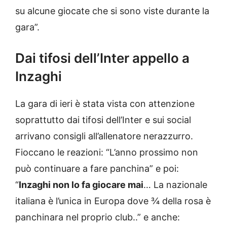
su alcune giocate che si sono viste durante la
gara”.
Dai tifosi dell’Inter appello a
Inzaghi
La gara di ieri è stata vista con attenzione
soprattutto dai tifosi dell’Inter e sui social
arrivano consigli all’allenatore nerazzurro.
Fioccano le reazioni: “L’anno prossimo non
può continuare a fare panchina” e poi:
“
Inzaghi non lo fa giocare mai
… La nazionale
italiana è l’unica in Europa dove ¾ della rosa è
panchinara nel proprio club..” e anche: