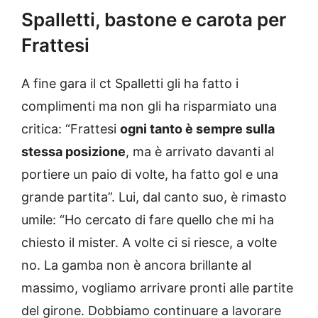
Spalletti, bastone e carota per
Frattesi
A fine gara il ct Spalletti gli ha fatto i
complimenti ma non gli ha risparmiato una
critica: “Frattesi
ogni tanto è sempre sulla
stessa posizione
, ma è arrivato davanti al
portiere un paio di volte, ha fatto gol e una
grande partita”. Lui, dal canto suo, è rimasto
umile: “Ho cercato di fare quello che mi ha
chiesto il mister. A volte ci si riesce, a volte
no. La gamba non è ancora brillante al
massimo, vogliamo arrivare pronti alle partite
del girone. Dobbiamo continuare a lavorare