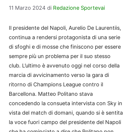
11 Marzo 2024
di
Redazione Sportevai
Il presidente del Napoli, Aurelio De Laurentiis,
continua a rendersi protagonista di una serie
di sfoghi e di mosse che finiscono per essere
sempre più un problema per il suo stesso
club. L’ultimo è avvenuto oggi nel corso della
marcia di avvicinamento verso la gara di
ritorno di Champions League contro il
Barcellona. Matteo Politano stava
concedendo la consueta intervista con Sky in
vista del match di domani, quando si è sentita
la voce fuori campo del presidente del Napoli
che ha cominciato a dire che Politano non