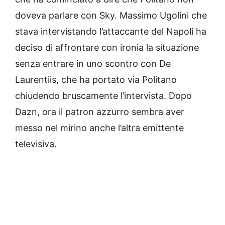
doveva parlare con Sky. Massimo Ugolini che
stava intervistando l’attaccante del Napoli ha
deciso di affrontare con ironia la situazione
senza entrare in uno scontro con De
Laurentiis, che ha portato via Politano
chiudendo bruscamente l’intervista. Dopo
Dazn, ora il patron azzurro sembra aver
messo nel mirino anche l’altra emittente
televisiva.