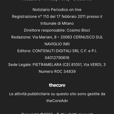
Notiziario Periodico on line
Registrazione n° 110 del 17 febbraio 2011 presso il
tribunale di Milano
Direttore responsabile: Cosimo Bisci
Redazione: Via Mariani, 8 – 20063 CERNUSCO SUL
NAVIGLIO (MI)
Editore: CONTENUTI DIGITALI SRL C.F. e P.I.
04012790616
Sede Legale: PIETRAMELARA (CE) 81051, Via VERDI, 3
Numero ROC 34839
Le attività pubblicitarie su questo sito sono gestite da
theCoreAdv