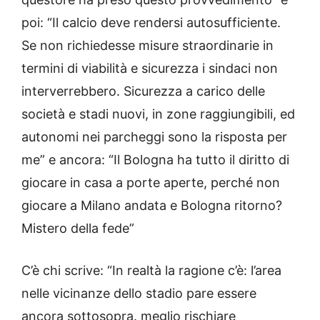
poi: “Il calcio deve rendersi autosufficiente.
Se non richiedesse misure straordinarie in
termini di viabilità e sicurezza i sindaci non
interverrebbero. Sicurezza a carico delle
società e stadi nuovi, in zone raggiungibili, ed
autonomi nei parcheggi sono la risposta per
me” e ancora: “Il Bologna ha tutto il diritto di
giocare in casa a porte aperte, perché non
giocare a Milano andata e Bologna ritorno?
Mistero della fede”
C’è chi scrive: “In realtà la ragione c’è: l’area
nelle vicinanze dello stadio pare essere
ancora sottosopra. meglio rischiare