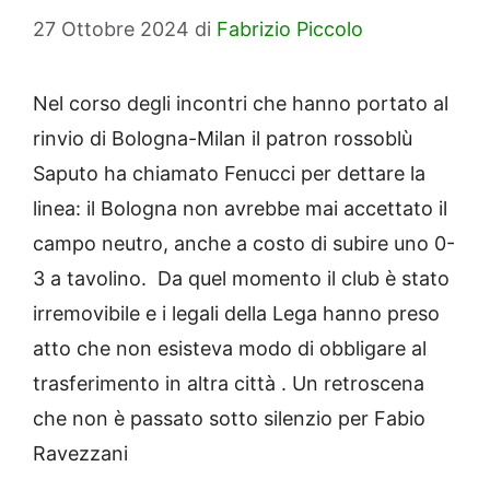
27 Ottobre 2024
di
Fabrizio Piccolo
Nel corso degli incontri che hanno portato al
rinvio di Bologna-Milan il patron rossoblù
Saputo ha chiamato Fenucci per dettare la
linea: il Bologna non avrebbe mai accettato il
campo neutro, anche a costo di subire uno 0-
3 a tavolino. Da quel momento il club è stato
irremovibile e i legali della Lega hanno preso
atto che non esisteva modo di obbligare al
trasferimento in altra città . Un retroscena
che non è passato sotto silenzio per Fabio
Ravezzani