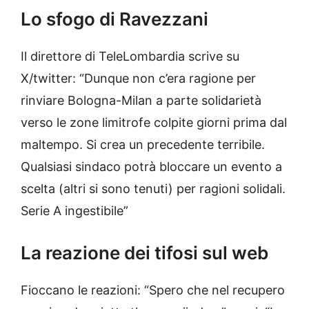
Lo sfogo di Ravezzani
Il direttore di TeleLombardia scrive su
X/twitter: “Dunque non c’era ragione per
rinviare Bologna-Milan a parte solidarietà
verso le zone limitrofe colpite giorni prima dal
maltempo. Si crea un precedente terribile.
Qualsiasi sindaco potrà bloccare un evento a
scelta (altri si sono tenuti) per ragioni solidali.
Serie A ingestibile”
La reazione dei tifosi sul web
Fioccano le reazioni: “Spero che nel recupero