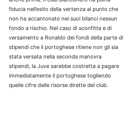
fiducia nell’esito della vertenza al punto che
non ha accantonato nei suoi bilanci nessun
fondo a rischio. Nel caso di sconfitta e di
versamento a Ronaldo dei fondi della parte di
stipendi che il portoghese ritiene non gli sia
stata versata nella seconda manovra
stipendi, la Juve sarebbe costretta a pagare
immediatamente il portoghese togliendo
quelle cifre dalle risorse dirette del club.