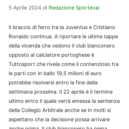
5 Aprile 2024
di
Redazione Sportevai
Il braccio di ferro tra la Juventus e Cristiano
Ronaldo continua. A riportare le ultime tappe
della vicenda che vedono il club bianconero
opposto al calciatore portoghese è
Tuttosport che rivela come il contenzioso tra
le parti con in ballo 19,5 milioni di euro
potrebbe risolversi entro la fine della
settimana prossima. Il 22 aprile è il termine
ultimo entro il quale verrà emessa la sentenza
della Collegio Arbitrale anche se in molti si
aspettano che la decisione possa arrivare
anche prima. Il club bianconero ha piena