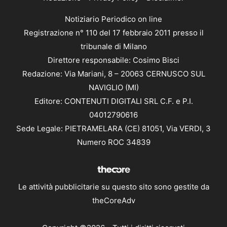
Notiziario Periodico on line
Registrazione n° 110 del 17 febbraio 2011 presso il
tribunale di Milano
Direttore responsabile: Cosimo Bisci
Redazione: Via Mariani, 8 – 20063 CERNUSCO SUL
NAVIGLIO (MI)
Editore: CONTENUTI DIGITALI SRL C.F. e P.I.
04012790616
Sede Legale: PIETRAMELARA (CE) 81051, Via VERDI, 3
Numero ROC 34839
Le attività pubblicitarie su questo sito sono gestite da
theCoreAdv