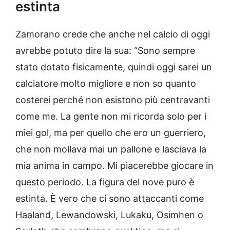
estinta
Zamorano crede che anche nel calcio di oggi
avrebbe potuto dire la sua: “Sono sempre
stato dotato fisicamente, quindi oggi sarei un
calciatore molto migliore e non so quanto
costerei perché non esistono più centravanti
come me. La gente non mi ricorda solo per i
miei gol, ma per quello che ero un guerriero,
che non mollava mai un pallone e lasciava la
mia anima in campo. Mi piacerebbe giocare in
questo periodo. La figura del nove puro è
estinta. È vero che ci sono attaccanti come
Haaland, Lewandowski, Lukaku, Osimhen o