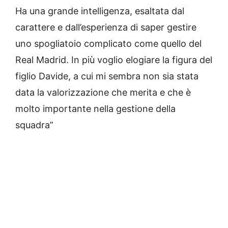
Ha una grande intelligenza, esaltata dal
carattere e dall’esperienza di saper gestire
uno spogliatoio complicato come quello del
Real Madrid. In più voglio elogiare la figura del
figlio Davide, a cui mi sembra non sia stata
data la valorizzazione che merita e che è
molto importante nella gestione della
squadra”