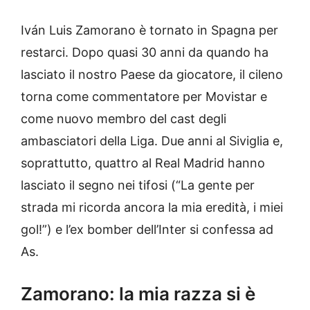
Iván Luis Zamorano è tornato in Spagna per
restarci. Dopo quasi 30 anni da quando ha
lasciato il nostro Paese da giocatore, il cileno
torna come commentatore per Movistar e
come nuovo membro del cast degli
ambasciatori della Liga. Due anni al Siviglia e,
soprattutto, quattro al Real Madrid hanno
lasciato il segno nei tifosi (“La gente per
strada mi ricorda ancora la mia eredità, i miei
gol!”) e l’ex bomber dell’Inter si confessa ad
As.
Zamorano: la mia razza si è