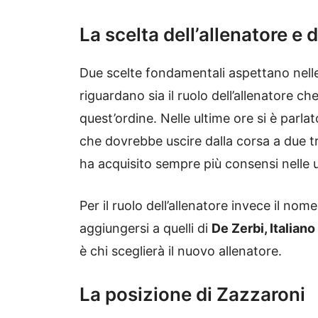
La scelta dell’allenatore e 
Due scelte fondamentali aspettano nelle
riguardano sia il ruolo dell’allenatore c
quest’ordine. Nelle ultime ore si è parla
che dovrebbe uscire dalla corsa a due tr
ha acquisito sempre più consensi nelle u
Per il ruolo dell’allenatore invece il nom
aggiungersi a quelli di
De Zerbi, Italiano
è chi sceglierà il nuovo allenatore.
La posizione di Zazzaroni