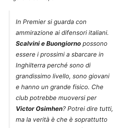
In Premier si guarda con
ammirazione ai difensori italiani.
Scalvini e Buongiorno
possono
essere i prossimi a sbarcare in
Inghilterra perché sono di
grandissimo livello, sono giovani
e hanno un grande fisico. Che
club potrebbe muoversi per
Victor Osimhen
? Potrei dire tutti,
ma la verità è che è soprattutto