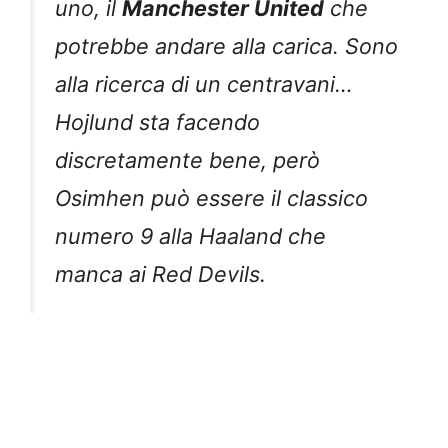
uno, il
Manchester United
che
potrebbe andare alla carica. Sono
alla ricerca di un centravani…
Hojlund sta facendo
discretamente bene, però
Osimhen può essere il classico
numero 9 alla Haaland che
manca ai Red Devils.