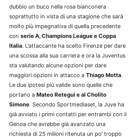
dubbio un buco nella rosa bianconera
soprattutto in vista di una stagione che sarà
molto più impegnativa di quella precedente
con
serie A, Champions League e Coppa
Italia
. L’attaccante ha scelto Firenze per dare
una scossa alla sua carriera e ora la Juventus
sta valutando alcune opzioni per dare
maggiori opzioni in attacco a
Thiago Motta
.
Le due ipotesi più valide sono quelle che
portano a
Mateo Retegui e al Cholito
Simone
. Secondo Sportmediaset, la Juve ha
già avviato i primi contatti per entrambi con il
Genoa che avrebbe già avanzato una
richiesta di 25 milioni ritenuta un po’ troppo