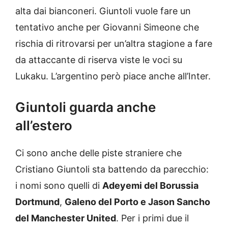
alta dai bianconeri. Giuntoli vuole fare un
tentativo anche per Giovanni Simeone che
rischia di ritrovarsi per un’altra stagione a fare
da attaccante di riserva viste le voci su
Lukaku. L’argentino però piace anche all’Inter.
Giuntoli guarda anche
all’estero
Ci sono anche delle piste straniere che
Cristiano Giuntoli sta battendo da parecchio:
i nomi sono quelli di
Adeyemi del Borussia
Dortmund
,
Galeno del Porto e Jason Sancho
del Manchester United
. Per i primi due il