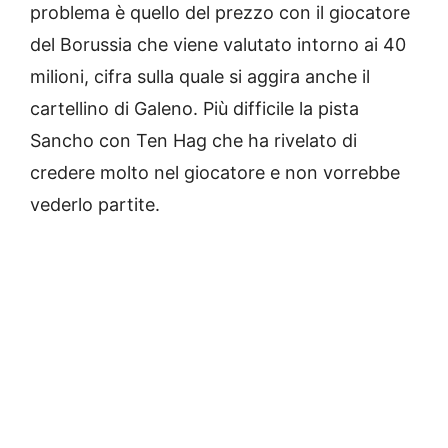
problema è quello del prezzo con il giocatore
del Borussia che viene valutato intorno ai 40
milioni, cifra sulla quale si aggira anche il
cartellino di Galeno. Più difficile la pista
Sancho con Ten Hag che ha rivelato di
credere molto nel giocatore e non vorrebbe
vederlo partite.