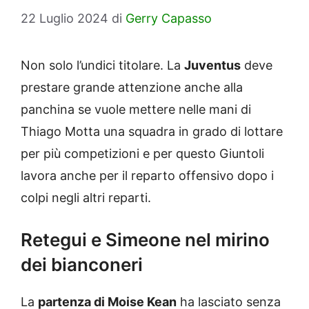
22 Luglio 2024
di
Gerry Capasso
Non solo l’undici titolare. La
Juventus
deve
prestare grande attenzione anche alla
panchina se vuole mettere nelle mani di
Thiago Motta una squadra in grado di lottare
per più competizioni e per questo Giuntoli
lavora anche per il reparto offensivo dopo i
colpi negli altri reparti.
Retegui e Simeone nel mirino
dei bianconeri
La
partenza di Moise Kean
ha lasciato senza