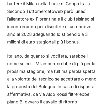
battere il Milan nella finale di Coppa Italia.
Secondo Tuttomercatoweb però lunedì
l’allenatore ex Fiorentina e il club felsineo si
incontreranno per discutere di un rinnovo
sino al 2028 adeguando lo stipendio a 3
milioni di euro stagionali più i bonus.
Italiano, da quanto si vocifera, sarebbe il
nome su cui il Milan punterebbe di più per la
prossima stagione, ma l’ultima parola spetta
alla volontà del tecnico se accettare o meno
la proposta del Bologna. In caso di risposta
affermativa, da via Aldo Rossi filtrerebbe il
piano B, ovvero il cavallo di ritorno