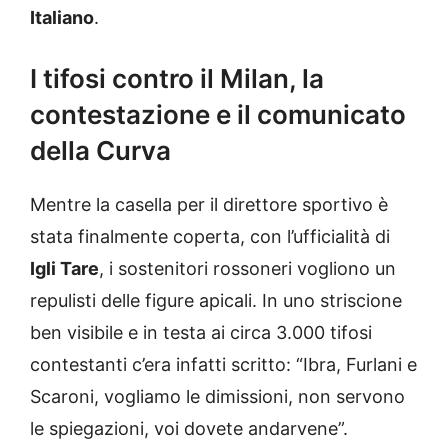
Italiano
.
I tifosi contro il Milan, la
contestazione e il comunicato
della Curva
Mentre la casella per il direttore sportivo è
stata finalmente coperta, con l’ufficialità di
Igli Tare
, i sostenitori rossoneri vogliono un
repulisti delle figure apicali. In uno striscione
ben visibile e in testa ai circa 3.000 tifosi
contestanti c’era infatti scritto: “Ibra, Furlani e
Scaroni, vogliamo le dimissioni, non servono
le spiegazioni, voi dovete andarvene”.