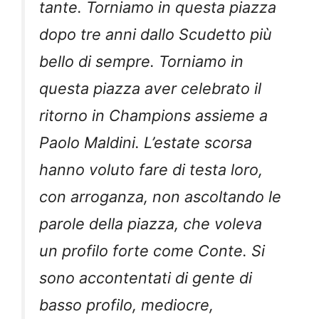
tante. Torniamo in questa piazza
dopo tre anni dallo Scudetto più
bello di sempre. Torniamo in
questa piazza aver celebrato il
ritorno in Champions assieme a
Paolo Maldini. L’estate scorsa
hanno voluto fare di testa loro,
con arroganza, non ascoltando le
parole della piazza, che voleva
un profilo forte come Conte. Si
sono accontentati di gente di
basso profilo, mediocre,