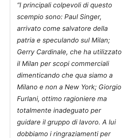
“I principali colpevoli di questo
scempio sono: Paul Singer,
arrivato come salvatore della
patria e speculando sul Milan;
Gerry Cardinale, che ha utilizzato
il Milan per scopi commerciali
dimenticando che qua siamo a
Milano e non a New York; Giorgio
Furlani, ottimo ragioniere ma
totalmente inadeguato per
guidare il gruppo di lavoro. A lui
dobbiamo i ringraziamenti per