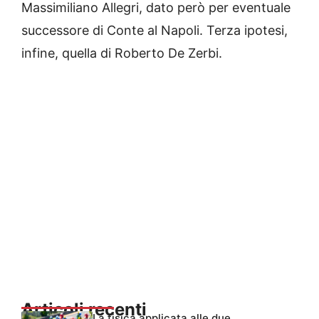
Massimiliano Allegri, dato però per eventuale
successore di Conte al Napoli. Terza ipotesi,
infine, quella di Roberto De Zerbi.
Articoli recenti
La fisica applicata alle due