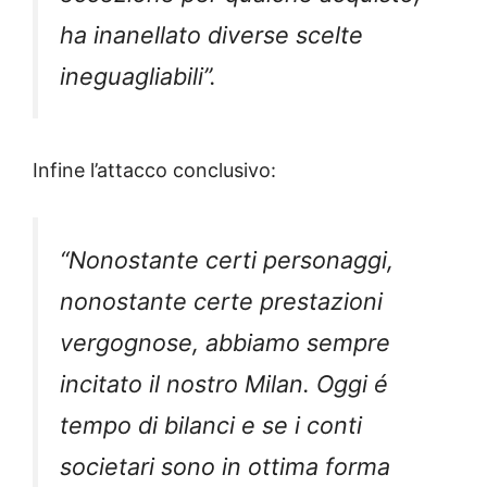
ha inanellato diverse scelte
ineguagliabili”.
Infine l’attacco conclusivo:
“Nonostante certi personaggi,
nonostante certe prestazioni
vergognose, abbiamo sempre
incitato il nostro Milan. Oggi é
tempo di bilanci e se i conti
societari sono in ottima forma