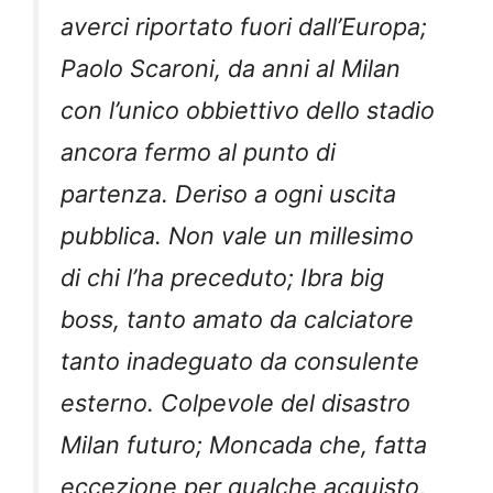
averci riportato fuori dall’Europa;
Paolo Scaroni, da anni al Milan
con l’unico obbiettivo dello stadio
ancora fermo al punto di
partenza. Deriso a ogni uscita
pubblica. Non vale un millesimo
di chi l’ha preceduto; Ibra big
boss, tanto amato da calciatore
tanto inadeguato da consulente
esterno. Colpevole del disastro
Milan futuro; Moncada che, fatta
eccezione per qualche acquisto,