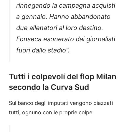
rinnegando la campagna acquisti
a gennaio. Hanno abbandonato
due allenatori al loro destino.
Fonseca esonerato dai giornalisti
fuori dallo stadio”.
Tutti i colpevoli del flop Milan
secondo la Curva Sud
Sul banco degli imputati vengono piazzati
tutti, ognuno con le proprie colpe: