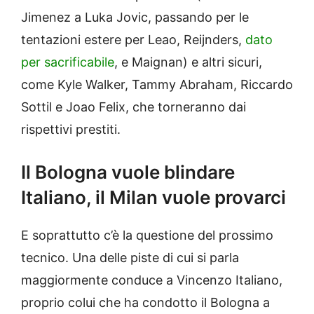
Jimenez a Luka Jovic, passando per le
tentazioni estere per Leao, Reijnders,
dato
per sacrificabile
, e Maignan) e altri sicuri,
come Kyle Walker, Tammy Abraham, Riccardo
Sottil e Joao Felix, che torneranno dai
rispettivi prestiti.
Il Bologna vuole blindare
Italiano, il Milan vuole provarci
E soprattutto c’è la questione del prossimo
tecnico. Una delle piste di cui si parla
maggiormente conduce a Vincenzo Italiano,
proprio colui che ha condotto il Bologna a