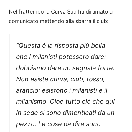
Nel frattempo la Curva Sud ha diramato un
comunicato mettendo alla sbarra il club:
“Questa é la risposta più bella
che i milanisti potessero dare:
dobbiamo dare un segnale forte.
Non esiste curva, club, rosso,
arancio: esistono i milanisti e il
milanismo. Cioè tutto ciò che qui
in sede si sono dimenticati da un
pezzo. Le cose da dire sono