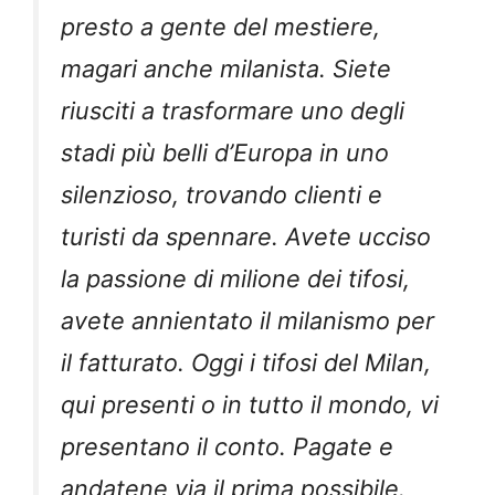
presto a gente del mestiere,
magari anche milanista. Siete
riusciti a trasformare uno degli
stadi più belli d’Europa in uno
silenzioso, trovando clienti e
turisti da spennare. Avete ucciso
la passione di milione dei tifosi,
avete annientato il milanismo per
il fatturato. Oggi i tifosi del Milan,
qui presenti o in tutto il mondo, vi
presentano il conto. Pagate e
andatene via il prima possibile.