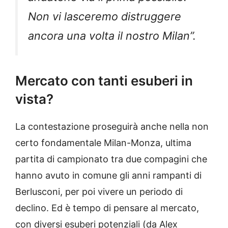
Non vi lasceremo distruggere
ancora una volta il nostro Milan”.
Mercato con tanti esuberi in
vista?
La contestazione proseguirà anche nella non
certo fondamentale Milan-Monza, ultima
partita di campionato tra due compagini che
hanno avuto in comune gli anni rampanti di
Berlusconi, per poi vivere un periodo di
declino. Ed è tempo di pensare al mercato,
con diversi esuberi potenziali (da Alex