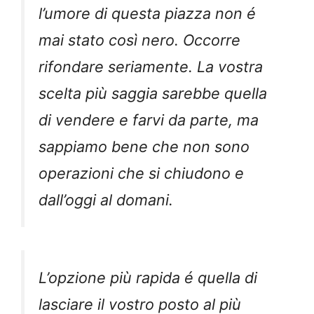
l’umore di questa piazza non é
mai stato così nero. Occorre
rifondare seriamente. La vostra
scelta più saggia sarebbe quella
di vendere e farvi da parte, ma
sappiamo bene che non sono
operazioni che si chiudono e
dall’oggi al domani.
L’opzione più rapida é quella di
lasciare il vostro posto al più