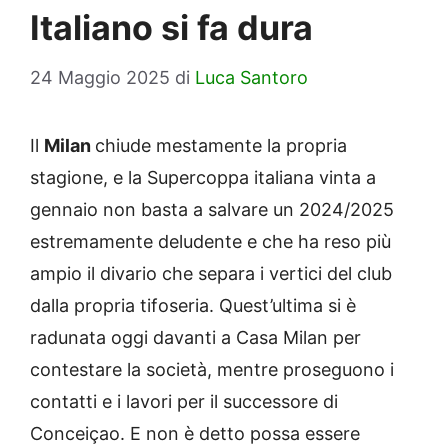
Italiano si fa dura
24 Maggio 2025
di
Luca Santoro
Il
Milan
chiude mestamente la propria
stagione, e la Supercoppa italiana vinta a
gennaio non basta a salvare un 2024/2025
estremamente deludente e che ha reso più
ampio il divario che separa i vertici del club
dalla propria tifoseria. Quest’ultima si è
radunata oggi davanti a Casa Milan per
contestare la società, mentre proseguono i
contatti e i lavori per il successore di
Conceiçao. E non è detto possa essere