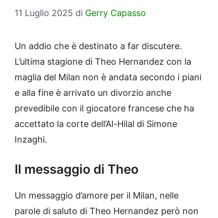
11 Luglio 2025
di
Gerry Capasso
Un addio che è destinato a far discutere.
L’ultima stagione di Theo Hernandez con la
maglia del Milan non è andata secondo i piani
e alla fine è arrivato un divorzio anche
prevedibile con il giocatore francese che ha
accettato la corte dell’Al-Hilal di Simone
Inzaghi.
Il messaggio di Theo
Un messaggio d’amore per il Milan, nelle
parole di saluto di Theo Hernandez però non