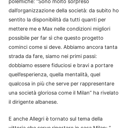
polemiche: “Sono molto sorpreso
dall’organizzazione della società: da subito ho
sentito la disponibilità da tutti quanti per
mettere me e Max nelle condizioni migliori
possibile per far sì che questo progetto
cominci come si deve. Abbiamo ancora tanta
strada da fare, siamo nei primi passi:
dobbiamo essere fiduciosi e bravi a portare
quell’esperienza, quella mentalità, quel
qualcosa in più che serve per rappresentare
una società gloriosa come il Milan” ha rivelato
il dirigente albanese.
E anche Allegri è tornato sul tema della
vittoria che serve riportare in casa Milan: “.