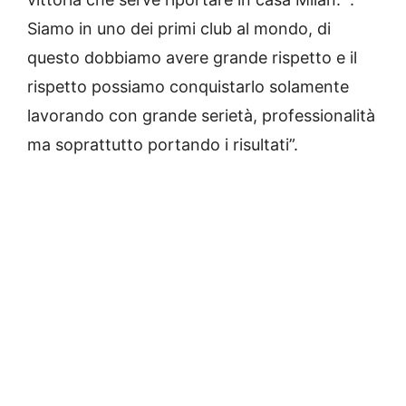
Siamo in uno dei primi club al mondo, di
questo dobbiamo avere grande rispetto e il
rispetto possiamo conquistarlo solamente
lavorando con grande serietà, professionalità
ma soprattutto portando i risultati”.