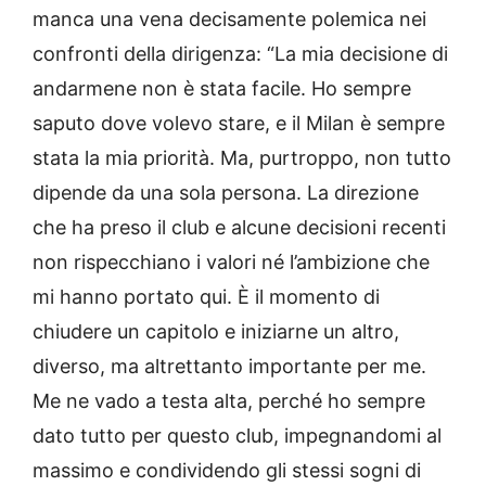
manca una vena decisamente polemica nei
confronti della dirigenza: “La mia decisione di
andarmene non è stata facile. Ho sempre
saputo dove volevo stare, e il Milan è sempre
stata la mia priorità. Ma, purtroppo, non tutto
dipende da una sola persona. La direzione
che ha preso il club e alcune decisioni recenti
non rispecchiano i valori né l’ambizione che
mi hanno portato qui. È il momento di
chiudere un capitolo e iniziarne un altro,
diverso, ma altrettanto importante per me.
Me ne vado a testa alta, perché ho sempre
dato tutto per questo club, impegnandomi al
massimo e condividendo gli stessi sogni di