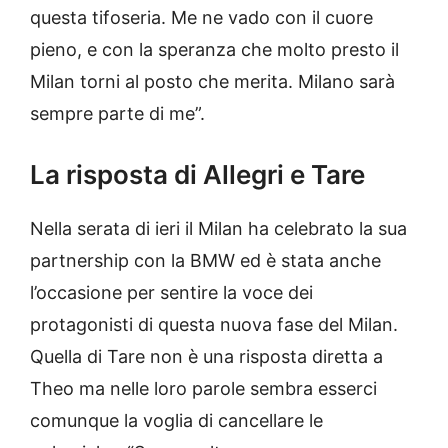
questa tifoseria. Me ne vado con il cuore
pieno, e con la speranza che molto presto il
Milan torni al posto che merita. Milano sarà
sempre parte di me”.
La risposta di Allegri e Tare
Nella serata di ieri il Milan ha celebrato la sua
partnership con la BMW ed è stata anche
l’occasione per sentire la voce dei
protagonisti di questa nuova fase del Milan.
Quella di Tare non è una risposta diretta a
Theo ma nelle loro parole sembra esserci
comunque la voglia di cancellare le