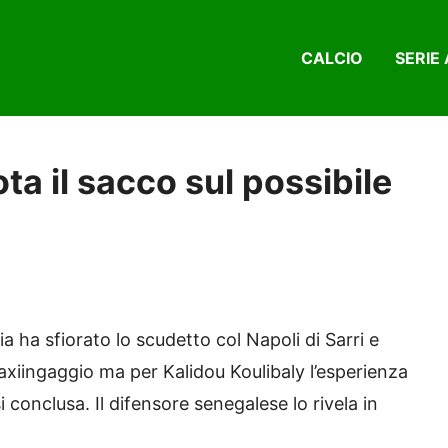
CALCIO
SERIE 
ta il sacco sul possibile
ia ha sfiorato lo scudetto col Napoli di Sarri e
maxiingaggio ma per Kalidou Koulibaly l’esperienza
conclusa. Il difensore senegalese lo rivela in