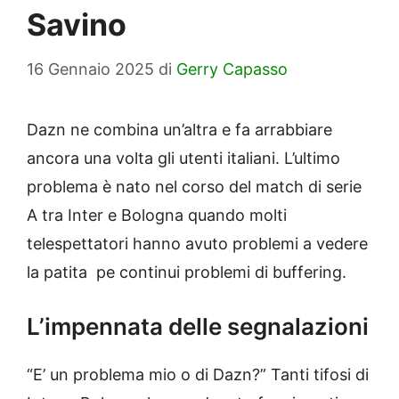
Savino
16 Gennaio 2025
di
Gerry Capasso
Dazn ne combina un’altra e fa arrabbiare
ancora una volta gli utenti italiani. L’ultimo
problema è nato nel corso del match di serie
A tra Inter e Bologna quando molti
telespettatori hanno avuto problemi a vedere
la patita pe continui problemi di buffering.
L’impennata delle segnalazioni
“E’ un problema mio o di Dazn?” Tanti tifosi di