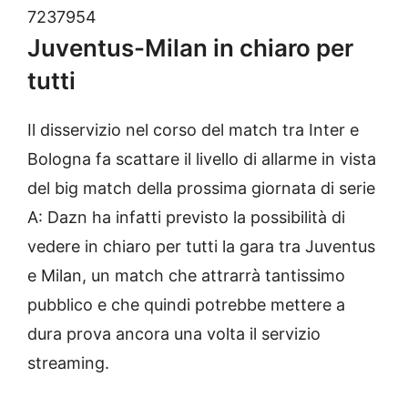
7237954
Juventus-Milan in chiaro per
tutti
Il disservizio nel corso del match tra Inter e
Bologna fa scattare il livello di allarme in vista
del big match della prossima giornata di serie
A: Dazn ha infatti previsto la possibilità di
vedere in chiaro per tutti la gara tra Juventus
e Milan, un match che attrarrà tantissimo
pubblico e che quindi potrebbe mettere a
dura prova ancora una volta il servizio
streaming.