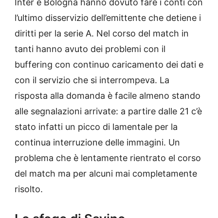
Inter e Bologna hanno dovuto fare i conti con
l’ultimo disservizio dell’emittente che detiene i
diritti per la serie A. Nel corso del match in
tanti hanno avuto dei problemi con il
buffering con continuo caricamento dei dati e
con il servizio che si interrompeva. La
risposta alla domanda è facile almeno stando
alle segnalazioni arrivate: a partire dalle 21 c’è
stato infatti un picco di lamentale per la
continua interruzione delle immagini. Un
problema che è lentamente rientrato el corso
del match ma per alcuni mai completamente
risolto.