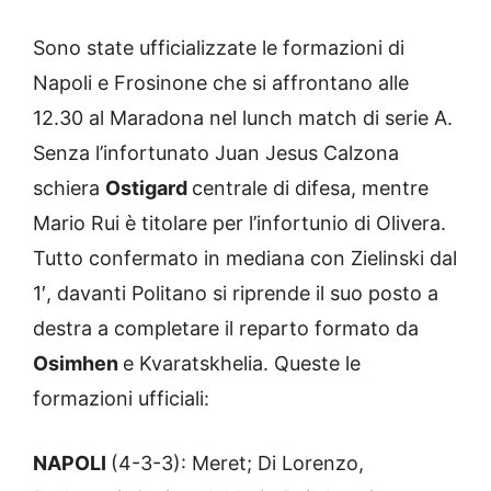
Sono state ufficializzate le formazioni di
Napoli e Frosinone che si affrontano alle
12.30 al Maradona nel lunch match di serie A.
Senza l’infortunato Juan Jesus Calzona
schiera
Ostigard
centrale di difesa, mentre
Mario Rui è titolare per l’infortunio di Olivera.
Tutto confermato in mediana con Zielinski dal
1′, davanti Politano si riprende il suo posto a
destra a completare il reparto formato da
Osimhen
e Kvaratskhelia. Queste le
formazioni ufficiali:
NAPOLI
(4-3-3): Meret; Di Lorenzo,