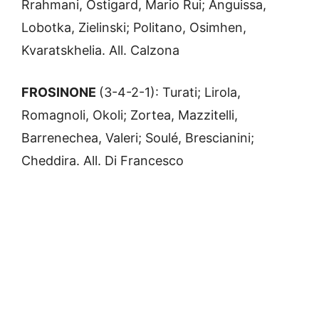
Rrahmani, Ostigard, Mario Rui; Anguissa,
Lobotka, Zielinski; Politano, Osimhen,
Kvaratskhelia. All. Calzona
FROSINONE
(3-4-2-1): Turati; Lirola,
Romagnoli, Okoli; Zortea, Mazzitelli,
Barrenechea, Valeri; Soulé, Brescianini;
Cheddira. All. Di Francesco