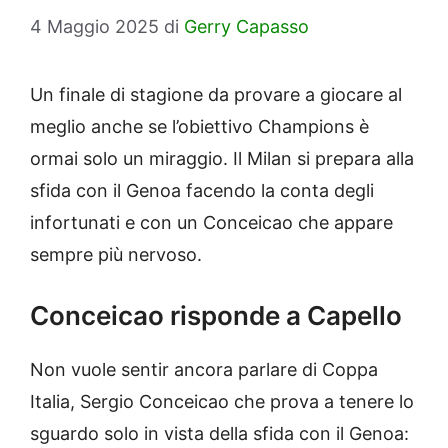
4 Maggio 2025
di
Gerry Capasso
Un finale di stagione da provare a giocare al
meglio anche se l’obiettivo Champions è
ormai solo un miraggio. Il Milan si prepara alla
sfida con il Genoa facendo la conta degli
infortunati e con un Conceicao che appare
sempre più nervoso.
Conceicao risponde a Capello
Non vuole sentir ancora parlare di Coppa
Italia, Sergio Conceicao che prova a tenere lo
sguardo solo in vista della sfida con il Genoa: