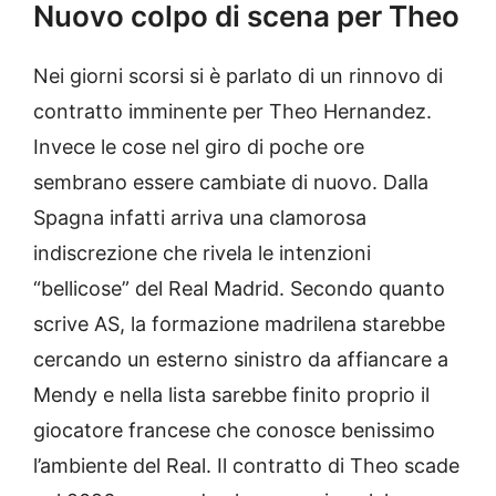
Nuovo colpo di scena per Theo
Nei giorni scorsi si è parlato di un rinnovo di
contratto imminente per Theo Hernandez.
Invece le cose nel giro di poche ore
sembrano essere cambiate di nuovo. Dalla
Spagna infatti arriva una clamorosa
indiscrezione che rivela le intenzioni
“bellicose” del Real Madrid. Secondo quanto
scrive AS, la formazione madrilena starebbe
cercando un esterno sinistro da affiancare a
Mendy e nella lista sarebbe finito proprio il
giocatore francese che conosce benissimo
l’ambiente del Real. Il contratto di Theo scade