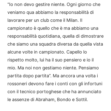
“Io non devo gestire niente. Ogni giorno che
veniamo qua abbiamo la responsabilità di
lavorare per un club come il Milan. Il
campionato è quello che è ma abbiamo una
responsabilità quotidiana, quella di dimostrare
che siamo una squadra diversa da quella vista
alcune volte in campionato. Capello lo
rispetto molto, lui ha il suo pensiero e io il
mio. Ma noi non gestiamo niente. Pensiamo
partita dopo partita”. Ma ancora una volta i
rossoneri devono fare i conti con gli infortuni
con il tecnico portoghese che ha annunciato
le assenze di Abraham, Bondo e Sottil.