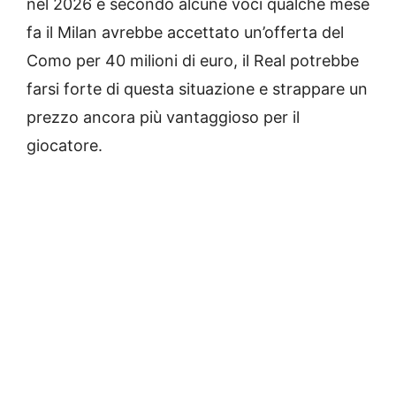
nel 2026 e secondo alcune voci qualche mese
fa il Milan avrebbe accettato un’offerta del
Como per 40 milioni di euro, il Real potrebbe
farsi forte di questa situazione e strappare un
prezzo ancora più vantaggioso per il
giocatore.