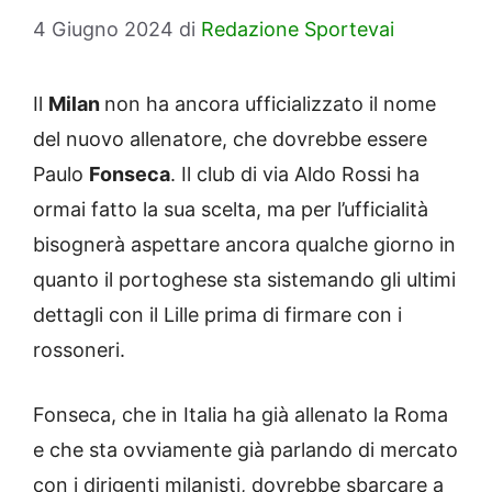
4 Giugno 2024
di
Redazione Sportevai
Il
Milan
non ha ancora ufficializzato il nome
del nuovo allenatore, che dovrebbe essere
Paulo
Fonseca
. Il club di via Aldo Rossi ha
ormai fatto la sua scelta, ma per l’ufficialità
bisognerà aspettare ancora qualche giorno in
quanto il portoghese sta sistemando gli ultimi
dettagli con il Lille prima di firmare con i
rossoneri.
Fonseca, che in Italia ha già allenato la Roma
e che sta ovviamente già parlando di mercato
con i dirigenti milanisti, dovrebbe sbarcare a