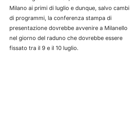
Milano ai primi di luglio e dunque, salvo cambi
di programmi, la conferenza stampa di
presentazione dovrebbe avvenire a Milanello
nel giorno del raduno che dovrebbe essere
fissato tra il 9 e il 10 luglio.