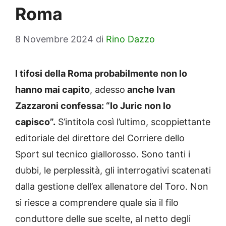
Roma
8 Novembre 2024
di
Rino Dazzo
I tifosi della Roma probabilmente non lo
hanno mai capito
, adesso
anche Ivan
Zazzaroni confessa: “Io Juric non lo
capisco”.
S’intitola così l’ultimo, scoppiettante
editoriale del direttore del Corriere dello
Sport sul tecnico giallorosso. Sono tanti i
dubbi, le perplessità, gli interrogativi scatenati
dalla gestione dell’ex allenatore del Toro. Non
si riesce a comprendere quale sia il filo
conduttore delle sue scelte, al netto degli