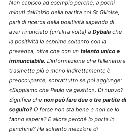
Non capisco ad esempio perché, a pochi
minuti dall’inizio della partita col St.Gilloise,
parli di ricerca della positività sapendo di
aver rinunciato (un’altra volta) a
Dybala
che
la positività la esprime soltanto con la
presenza, oltre che con un
talento unico e
irrinunciabile
. L’informazione che l’allenatore
trasmette più o meno indirettamente è
preoccupante, soprattutto se poi aggiunge:
«Sappiamo che Paulo va gestito». Di nuovo?
Significa che
non può fare due o tre partite di
seguito?
O forse non sta bene e non ce lo
fanno sapere? E allora perché lo porta in
panchina? Ha soltanto mezz’ora di