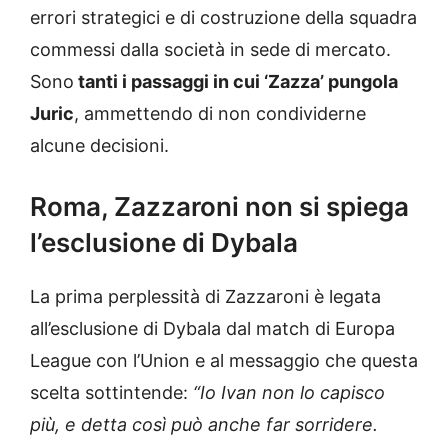
errori strategici e di costruzione della squadra
commessi dalla società in sede di mercato.
Sono
tanti i passaggi in cui ‘Zazza’ pungola
Juric
, ammettendo di non condividerne
alcune decisioni.
Roma, Zazzaroni non si spiega
l’esclusione di Dybala
La prima perplessità di Zazzaroni è legata
all’esclusione di Dybala dal match di Europa
League con l’Union e al messaggio che questa
scelta sottintende:
“Io Ivan non lo capisco
più, e detta così può anche far sorridere.