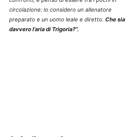
circolazione: lo considero un allenatore
preparato e un uomo leale e diretto.
Che sia
davvero l’aria di Trigoria?”.