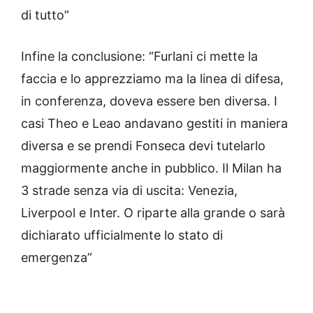
di tutto”
Infine la conclusione: “Furlani ci mette la
faccia e lo apprezziamo ma la linea di difesa,
in conferenza, doveva essere ben diversa. I
casi Theo e Leao andavano gestiti in maniera
diversa e se prendi Fonseca devi tutelarlo
maggiormente anche in pubblico. Il Milan ha
3 strade senza via di uscita: Venezia,
Liverpool e Inter. O riparte alla grande o sarà
dichiarato ufficialmente lo stato di
emergenza”