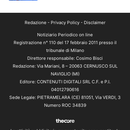
Redazione
-
Privacy Policy
-
Disclaimer
Notiziario Periodico on line
Registrazione n° 110 del 17 febbraio 2011 presso il
tribunale di Milano
Direttore responsabile: Cosimo Bisci
Redazione: Via Mariani, 8 – 20063 CERNUSCO SUL
NAVIGLIO (MI)
Editore: CONTENUTI DIGITALI SRL C.F. e P.I.
04012790616
Sede Legale: PIETRAMELARA (CE) 81051, Via VERDI, 3
Numero ROC 34839