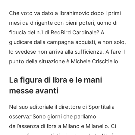
Che voto va dato a Ibrahimovic dopo i primi
mesi da dirigente con pieni poteri, uomo di
fiducia del n.1 di RedBird Cardinale? A
giudicare dalla campagna acquisti, e non solo,
lo svedese non arriva alla sufficienza. A fare il
punto della situazione è Michele Criscitiello.
La figura di Ibra e le mani
messe avanti
Nel suo editoriale il direttore di Sportitalia
osserva:”Sono giorni che parliamo
dell’assenza di Ibra a Milano e Milanello. Ci