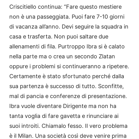
Criscitiello continua: “Fare questo mestiere
non è una passeggiata. Puoi fare 7-10 giorni
di vacanza all’anno. Devi seguire la squadra in
casa e trasferta. Non puoi saltare due
allenamenti di fila. Purtroppo Ibra si è calato
nella parte ma o crea un secondo Zlatan
oppure i problemi si continueranno a ripetere.
Certamente è stato sfortunato perché dalla
sua partenza è successo di tutto. Sconfitte,
mal di pancia e conferenze di presentazione.
Ibra vuole diventare Dirigente ma non ha
tanta voglia di fare gavetta e rinunciare ai
suoi introiti. Chiamalo fesso. Il vero problema
è il Milan. Una società così deve venire prima