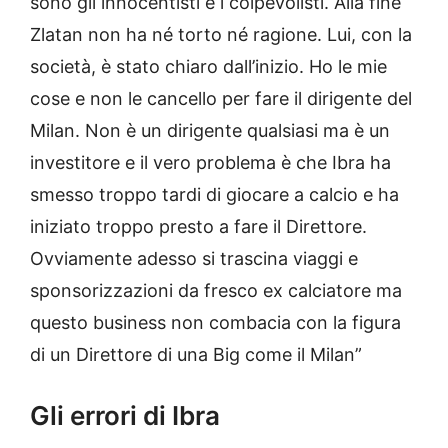
sono gli innocentisti e i colpevolisti. Alla fine
Zlatan non ha né torto né ragione. Lui, con la
società, è stato chiaro dall’inizio. Ho le mie
cose e non le cancello per fare il dirigente del
Milan. Non è un dirigente qualsiasi ma è un
investitore e il vero problema è che Ibra ha
smesso troppo tardi di giocare a calcio e ha
iniziato troppo presto a fare il Direttore.
Ovviamente adesso si trascina viaggi e
sponsorizzazioni da fresco ex calciatore ma
questo business non combacia con la figura
di un Direttore di una Big come il Milan”
Gli errori di Ibra