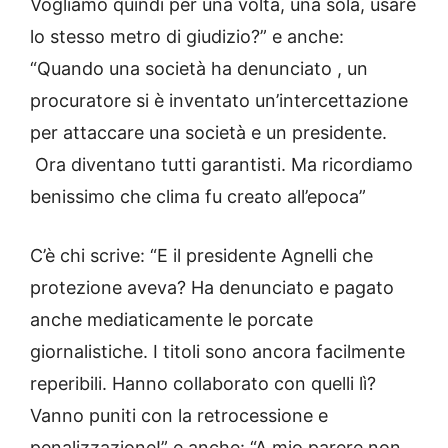
Vogliamo quindi per una volta, una sola, usare
lo stesso metro di giudizio?” e anche:
“Quando una società ha denunciato , un
procuratore si è inventato un’intercettazione
per attaccare una società e un presidente.
Ora diventano tutti garantisti. Ma ricordiamo
benissimo che clima fu creato all’epoca”
C’è chi scrive: “E il presidente Agnelli che
protezione aveva? Ha denunciato e pagato
anche mediaticamente le porcate
giornalistiche. I titoli sono ancora facilmente
reperibili. Hanno collaborato con quelli lì?
Vanno puniti con la retrocessione e
penalizzazione!” e anche: “A mio parere non