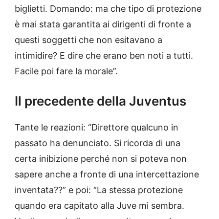
biglietti. Domando: ma che tipo di protezione
è mai stata garantita ai dirigenti di fronte a
questi soggetti che non esitavano a
intimidire? E dire che erano ben noti a tutti.
Facile poi fare la morale”.
Il precedente della Juventus
Tante le reazioni: “Direttore qualcuno in
passato ha denunciato. Si ricorda di una
certa inibizione perché non si poteva non
sapere anche a fronte di una intercettazione
inventata??” e poi: “La stessa protezione
quando era capitato alla Juve mi sembra.