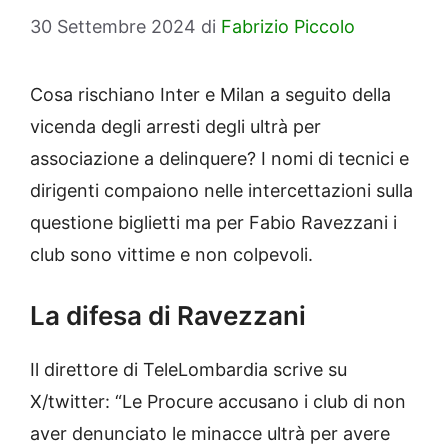
30 Settembre 2024
di
Fabrizio Piccolo
Cosa rischiano Inter e Milan a seguito della
vicenda degli arresti degli ultrà per
associazione a delinquere? I nomi di tecnici e
dirigenti compaiono nelle intercettazioni sulla
questione biglietti ma per Fabio Ravezzani i
club sono vittime e non colpevoli.
La difesa di Ravezzani
Il direttore di TeleLombardia scrive su
X/twitter: “Le Procure accusano i club di non
aver denunciato le minacce ultrà per avere