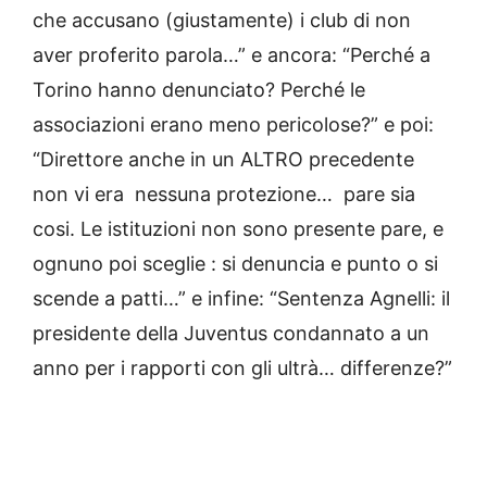
che accusano (giustamente) i club di non
aver proferito parola…” e ancora: “Perché a
Torino hanno denunciato? Perché le
associazioni erano meno pericolose?” e poi:
“Direttore anche in un ALTRO precedente
non vi era nessuna protezione… pare sia
cosi. Le istituzioni non sono presente pare, e
ognuno poi sceglie : si denuncia e punto o si
scende a patti…” e infine: “Sentenza Agnelli: il
presidente della Juventus condannato a un
anno per i rapporti con gli ultrà… differenze?”