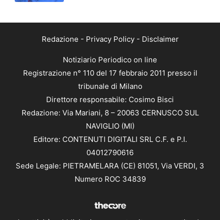
Redazione
-
Privacy Policy
-
Disclaimer
Notiziario Periodico on line
Registrazione n° 110 del 17 febbraio 2011 presso il
tribunale di Milano
Direttore responsabile: Cosimo Bisci
Redazione: Via Mariani, 8 – 20063 CERNUSCO SUL
NAVIGLIO (MI)
Editore: CONTENUTI DIGITALI SRL C.F. e P.I.
04012790616
Sede Legale: PIETRAMELARA (CE) 81051, Via VERDI, 3
Numero ROC 34839