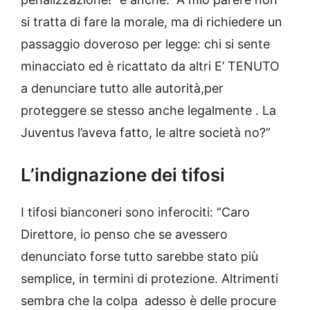
si tratta di fare la morale, ma di richiedere un
passaggio doveroso per legge: chi si sente
minacciato ed è ricattato da altri E’ TENUTO
a denunciare tutto alle autorità,per
proteggere se stesso anche legalmente . La
Juventus l’aveva fatto, le altre società no?”
L’indignazione dei tifosi
I tifosi bianconeri sono inferociti: “Caro
Direttore, io penso che se avessero
denunciato forse tutto sarebbe stato più
semplice, in termini di protezione. Altrimenti
sembra che la colpa adesso è delle procure