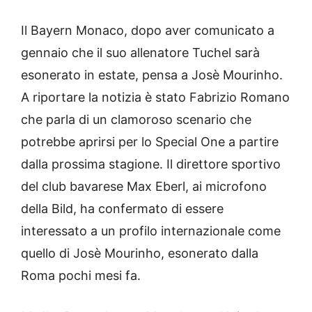
Il Bayern Monaco, dopo aver comunicato a
gennaio che il suo allenatore Tuchel sarà
esonerato in estate, pensa a Josè Mourinho.
A riportare la notizia è stato Fabrizio Romano
che parla di un clamoroso scenario che
potrebbe aprirsi per lo Special One a partire
dalla prossima stagione. Il direttore sportivo
del club bavarese Max Eberl, ai microfono
della Bild, ha confermato di essere
interessato a un profilo internazionale come
quello di Josè Mourinho, esonerato dalla
Roma pochi mesi fa.