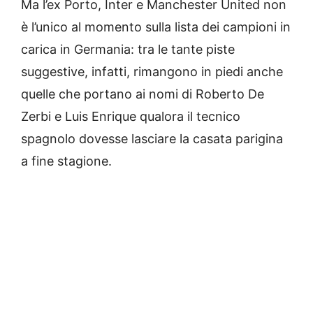
Ma l’ex Porto, Inter e Manchester United non
è l’unico al momento sulla lista dei campioni in
carica in Germania: tra le tante piste
suggestive, infatti, rimangono in piedi anche
quelle che portano ai nomi di Roberto De
Zerbi e Luis Enrique qualora il tecnico
spagnolo dovesse lasciare la casata parigina
a fine stagione.