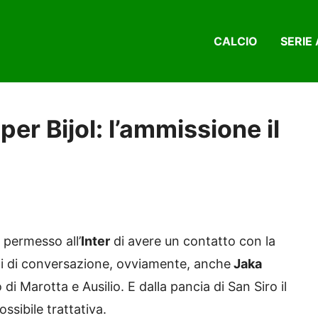
CALCIO
SERIE 
per Bijol: l’ammissione il
 permesso all’
Inter
di avere un contatto con la
ti di conversazione, ovviamente, anche
Jaka
di Marotta e Ausilio. E dalla pancia di San Siro il
ssibile trattativa.