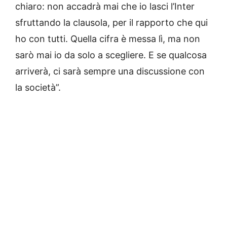
chiaro: non accadrà mai che io lasci l’Inter
sfruttando la clausola, per il rapporto che qui
ho con tutti. Quella cifra è messa lì, ma non
sarò mai io da solo a scegliere. E se qualcosa
arriverà, ci sarà sempre una discussione con
la società”.