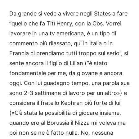
Da grande si vede a vivere negli States a fare
“quello che fa Titì Henry, con la Cbs. Vorrei
lavorare in una tv americana, è un tipo di
commento più rilassato, qui in Italia o in
Francia ci prendiamo tutti troppo sul serio”, si
sente ancora il figlio di Lilian (“è stato
fondamentale per me, da giovane e ancora
oggi. Con lui guadagno tempo, una parola sua
sono 2-3 settimane di lavoro per un altro») e
considera il fratello Kephren più forte di lui
(«C’è stata la possibilità di giocare insieme,
quando ero al Borussia il Nizza mi voleva ma
poi non se ne è fatto nulla. No, nessuna