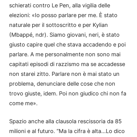
schierati contro Le Pen, alla vigilia delle
elezioni: «Io posso parlare per me. È stato
naturale per il sottoscritto e per Kylian
(Mbappé, ndr). Siamo giovani, neri, è stato
giusto capire quel che stava accadendo e poi
parlare. A me personalmente non sono mai
capitati episodi di razzismo ma se accadesse
non starei zitto. Parlare non è mai stato un
problema, denunciare delle cose che non
trovo giuste, idem. Poi non giudico chi non fa
come me».
Spazio anche alla clausola rescissoria da 85
milioni e al futuro. “Ma la cifra è alta…Lo dico