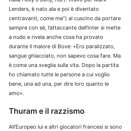
Lenders, è nato ala e poi è diventato
centravanti, come me”) al cuscino da portare
sempre con sè, l’attaccante dell’Inter si mette
a nudo e rivela anche cosa ha provato
durante il malore di Bove: «Ero paralizzato,
sangue ghiacciato, non sapevo cosa fare. Ma
è come una sveglia sulla vita. Dopo la partita
ho chiamato tutte le persone a cui voglio
bene, una ad una, per dire loro quanto le
amo».
Thuram e il razzismo
All’Europeo lui e altri giocatori francesi si sono