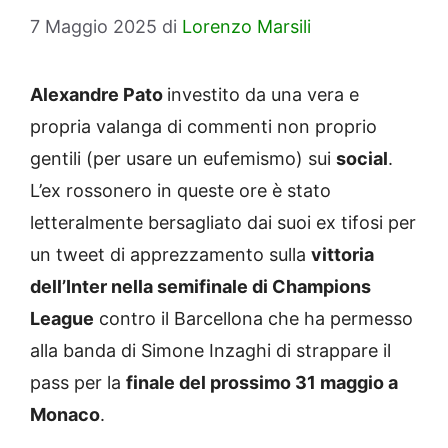
7 Maggio 2025
di
Lorenzo Marsili
Alexandre Pato
investito da una vera e
propria valanga di commenti non proprio
gentili (per usare un eufemismo) sui
social
.
L’ex rossonero in queste ore è stato
letteralmente bersagliato dai suoi ex tifosi per
un tweet di apprezzamento sulla
vittoria
dell’Inter nella semifinale di Champions
League
contro il Barcellona che ha permesso
alla banda di Simone Inzaghi di strappare il
pass per la
finale del prossimo 31 maggio a
Monaco
.