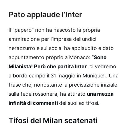
Pato applaude l’Inter
Il “papero” non ha nascosto la propria
ammirazione per l’impresa dell’undici
nerazzurro e sui social ha applaudito e dato
appuntamento proprio a Monaco: “
Sono
Milanista! Però che partita Inter
. ci vedremo
a bordo campo il 31 maggio in Munique!”. Una
frase che, nonostante la precisazione iniziale
sulla fede rossonera, ha attirato
una mezza
infinità di commenti
dei suoi ex tifosi.
Tifosi del Milan scatenati