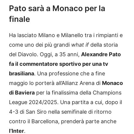
Pato sarà a Monaco per la
finale
Ha lasciato Milano e Milanello tra i rimpianti e
come uno dei più grandi
what if
della storia
del Diavolo. Oggi, a 35 anni,
Alexandre Pato
fa il commentatore sportivo per una tv
brasiliana
. Una professione che a fine
maggio lo porterà all’Allianz Arena di
Monaco
di Baviera
per la finalissima della Champions
League 2024/2025. Una partita a cui, dopo il
4-3 di San Siro nella semifinale di ritorno
contro il Barcellona, prenderà parte anche
l’Inter
.