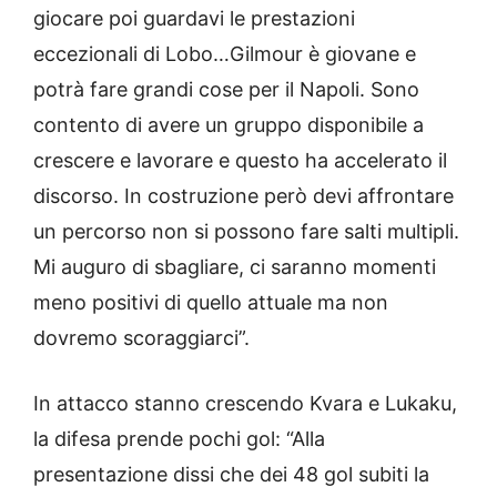
giocare poi guardavi le prestazioni
eccezionali di Lobo…Gilmour è giovane e
potrà fare grandi cose per il Napoli. Sono
contento di avere un gruppo disponibile a
crescere e lavorare e questo ha accelerato il
discorso. In costruzione però devi affrontare
un percorso non si possono fare salti multipli.
Mi auguro di sbagliare, ci saranno momenti
meno positivi di quello attuale ma non
dovremo scoraggiarci”.
In attacco stanno crescendo Kvara e Lukaku,
la difesa prende pochi gol: “Alla
presentazione dissi che dei 48 gol subiti la