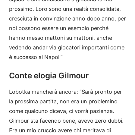
prossimo. Loro sono una realtà consolidata,
cresciuta in convinzione anno dopo anno, per
noi possono essere un esempio perché
hanno messo mattoni su mattoni, anche
vedendo andar via giocatori importanti come
è successo al Napoli”
Conte elogia Gilmour
Lobotka mancherà ancora: “Sarà pronto per
la prossima partita, non era un problemino
come qualcuno diceva, ci vorrà pazienza.
Gilmour sta facendo bene, avevo zero dubbi.
Era un mio cruccio avere chi meritava di