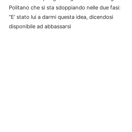
Politano che si sta sdoppiando nelle due fasi:
“E’ stato lui a darmi questa idea, dicendosi
disponibile ad abbassarsi