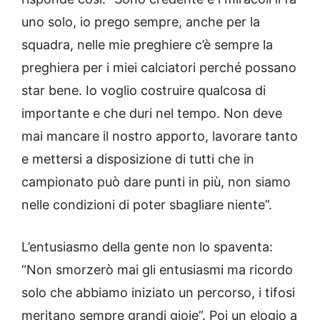
uno solo, io prego sempre, anche per la
squadra, nelle mie preghiere c’è sempre la
preghiera per i miei calciatori perché possano
star bene. Io voglio costruire qualcosa di
importante e che duri nel tempo. Non deve
mai mancare il nostro apporto, lavorare tanto
e mettersi a disposizione di tutti che in
campionato può dare punti in più, non siamo
nelle condizioni di poter sbagliare niente”.
L’entusiasmo della gente non lo spaventa:
“Non smorzerò mai gli entusiasmi ma ricordo
solo che abbiamo iniziato un percorso, i tifosi
meritano sempre grandi gioie”. Poi un elogio a