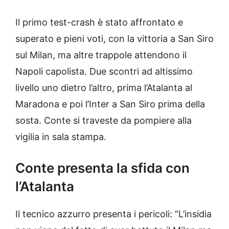
Il primo test-crash è stato affrontato e
superato e pieni voti, con la vittoria a San Siro
sul Milan, ma altre trappole attendono il
Napoli capolista. Due scontri ad altissimo
livello uno dietro l’altro, prima l’Atalanta al
Maradona e poi l’Inter a San Siro prima della
sosta. Conte si traveste da pompiere alla
vigilia in sala stampa.
Conte presenta la sfida con
l’Atalanta
Il tecnico azzurro presenta i pericoli: “L’insidia