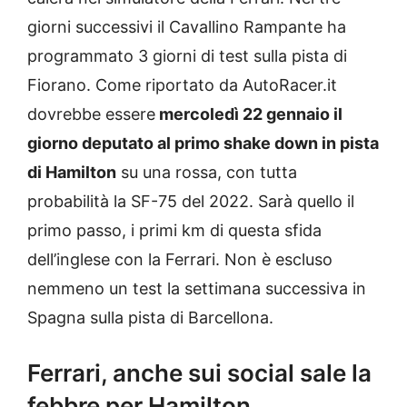
giorni successivi il Cavallino Rampante ha
programmato 3 giorni di test sulla pista di
Fiorano. Come riportato da AutoRacer.it
dovrebbe essere
mercoledì 22 gennaio il
giorno deputato al primo shake down in pista
di Hamilton
su una rossa, con tutta
probabilità la SF-75 del 2022. Sarà quello il
primo passo, i primi km di questa sfida
dell’inglese con la Ferrari. Non è escluso
nemmeno un test la settimana successiva in
Spagna sulla pista di Barcellona.
Ferrari, anche sui social sale la
febbre per Hamilton