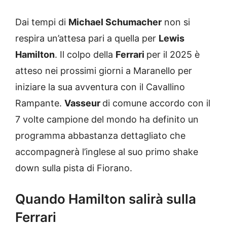
Dai tempi di
Michael Schumacher
non si
respira un’attesa pari a quella per
Lewis
Hamilton
. Il colpo della
Ferrari
per il 2025 è
atteso nei prossimi giorni a Maranello per
iniziare la sua avventura con il Cavallino
Rampante.
Vasseur
di comune accordo con il
7 volte campione del mondo ha definito un
programma abbastanza dettagliato che
accompagnerà l’inglese al suo primo shake
down sulla pista di Fiorano.
Quando Hamilton salirà sulla
Ferrari