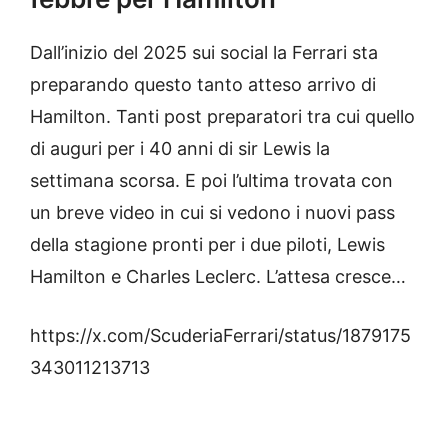
Dall’inizio del 2025 sui social la Ferrari sta
preparando questo tanto atteso arrivo di
Hamilton. Tanti post preparatori tra cui quello
di auguri per i 40 anni di sir Lewis la
settimana scorsa. E poi l’ultima trovata con
un breve video in cui si vedono i nuovi pass
della stagione pronti per i due piloti, Lewis
Hamilton e Charles Leclerc. L’attesa cresce…
https://x.com/ScuderiaFerrari/status/1879175
343011213713