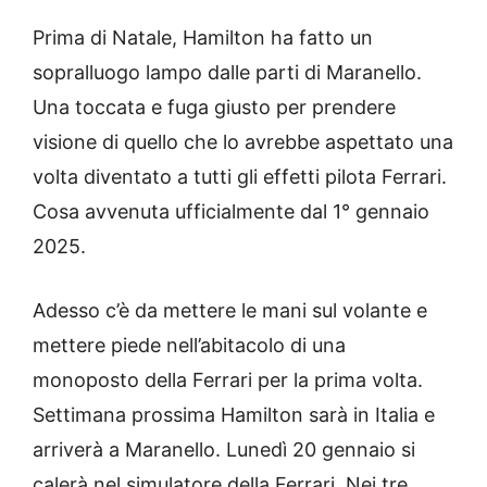
Prima di Natale, Hamilton ha fatto un
sopralluogo lampo dalle parti di Maranello.
Una toccata e fuga giusto per prendere
visione di quello che lo avrebbe aspettato una
volta diventato a tutti gli effetti pilota Ferrari.
Cosa avvenuta ufficialmente dal 1° gennaio
2025.
Adesso c’è da mettere le mani sul volante e
mettere piede nell’abitacolo di una
monoposto della Ferrari per la prima volta.
Settimana prossima Hamilton sarà in Italia e
arriverà a Maranello. Lunedì 20 gennaio si
calerà nel simulatore della Ferrari. Nei tre