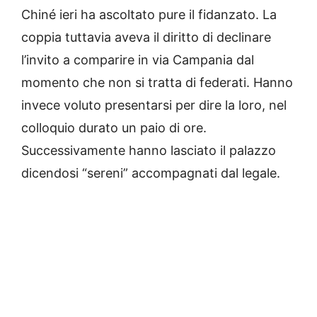
Chiné ieri ha ascoltato pure il fidanzato. La
coppia tuttavia aveva il diritto di declinare
l’invito a comparire in via Campania dal
momento che non si tratta di federati. Hanno
invece voluto presentarsi per dire la loro, nel
colloquio durato un paio di ore.
Successivamente hanno lasciato il palazzo
dicendosi “sereni” accompagnati dal legale.