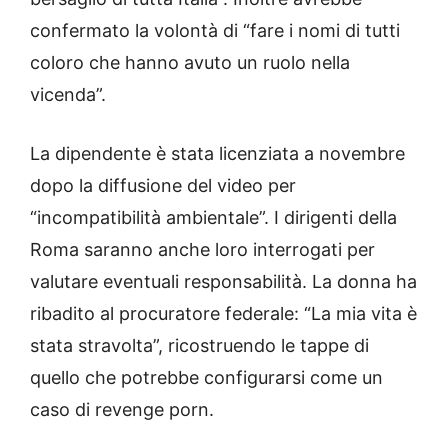
confermato la volontà di “fare i nomi di tutti
coloro che hanno avuto un ruolo nella
vicenda”.
La dipendente è stata licenziata a novembre
dopo la diffusione del video per
“incompatibilità ambientale”. I dirigenti della
Roma saranno anche loro interrogati per
valutare eventuali responsabilità. La donna ha
ribadito al procuratore federale: “La mia vita è
stata stravolta”, ricostruendo le tappe di
quello che potrebbe configurarsi come un
caso di revenge porn.