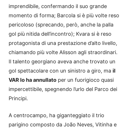
imprendibile, confermando il suo grande
momento di forma; Barcola si è più volte reso
pericoloso (sprecando, però, anche la palla
gol più nitida dell’incontro); Kvara si è reso
protagonista di una prestazione d’alto livello,
chiamando più volte Alisson agli straordinari.
Il talento georgiano aveva anche trovato un
gol spettacolare con un sinistro a giro, ma
il
VAR lo ha annullato
per un fuorigioco quasi
impercettibile, spegnendo l’urlo del Parco dei
Principi.
A centrocampo, ha giganteggiato il trio
parigino composto da João Neves, Vitinha e