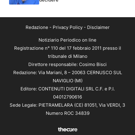
Redazione
-
Privacy Policy
-
Disclaimer
Notiziario Periodico on line
Registrazione n° 110 del 17 febbraio 2011 presso il
tribunale di Milano
Direttore responsabile: Cosimo Bisci
Redazione: Via Mariani, 8 – 20063 CERNUSCO SUL
NAVIGLIO (MI)
Editore: CONTENUTI DIGITALI SRL C.F. e P.I.
04012790616
Sede Legale: PIETRAMELARA (CE) 81051, Via VERDI, 3
Numero ROC 34839