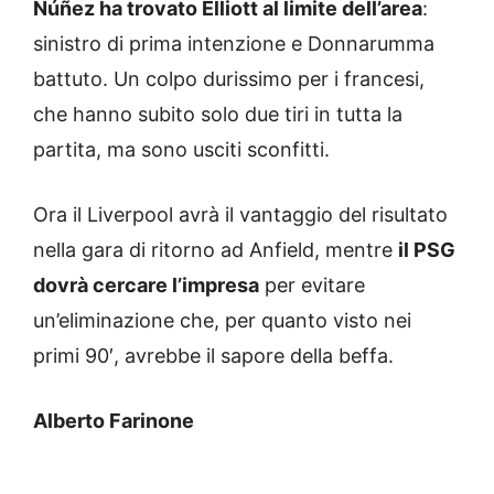
Núñez ha trovato Elliott al limite dell’area
:
sinistro di prima intenzione e Donnarumma
battuto. Un colpo durissimo per i francesi,
che hanno subito solo due tiri in tutta la
partita, ma sono usciti sconfitti.
Ora il Liverpool avrà il vantaggio del risultato
nella gara di ritorno ad Anfield, mentre
il PSG
dovrà cercare l’impresa
per evitare
un’eliminazione che, per quanto visto nei
primi 90′, avrebbe il sapore della beffa.
Alberto Farinone