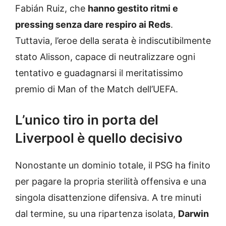
Fabián Ruiz, che
hanno gestito ritmi e
pressing senza dare respiro ai Reds
.
Tuttavia, l’eroe della serata è indiscutibilmente
stato Alisson, capace di neutralizzare ogni
tentativo e guadagnarsi il meritatissimo
premio di Man of the Match dell’UEFA.
L’unico tiro in porta del
Liverpool è quello decisivo
Nonostante un dominio totale, il PSG ha finito
per pagare la propria sterilità offensiva e una
singola disattenzione difensiva. A tre minuti
dal termine, su una ripartenza isolata,
Darwin