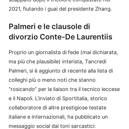
2021, fiutando i guai del presidente Zhang.
Palmeri e le clausole di
divorzio Conte-De Laurentiis
Proprio un giornalista di fede (mai dichiarata,
ma più che plausibile) interista, Tancredi
Palmeri, si è aggiunto di recente alla lista di
colleghi più o meno noti che stanno
“rosicando” per la liaison tra il tecnico leccese
e il Napoli. L’inviato di Sportitalia, storico
collaboratore di altre prestigiose testate
italiane e internazionali, ha pubblicato un
messaggio social dai toni sarcastici: