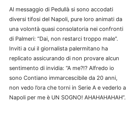
Al messaggio di Pedullà si sono accodati
diversi tifosi del Napoli, pure loro animati da
una volontà quasi consolatoria nei confronti
di Palmeri: “Dai, non restarci troppo male”.​
Inviti a cui il giornalista palermitano ha
replicato assicurando di non provare alcun
sentimento di invidia: “A me?!? Alfredo io
sono Contiano immarcescibile da 20 anni,
non vedo l’ora che torni in Serie A e vederlo a
Napoli per me è UN SOGNO! AHAHAHAHAH”.