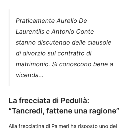
Praticamente Aurelio De
Laurentiis e Antonio Conte
stanno discutendo delle clausole
di divorzio sul contratto di
matrimonio. Si conoscono bene a
vicenda…
La frecciata di Pedullà:
“Tancredi, fattene una ragione”
Alla frecciatina di Palmeri ha risposto uno dei