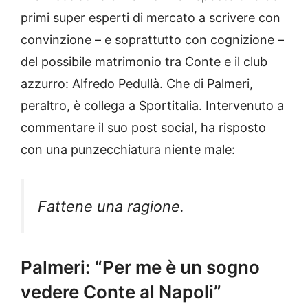
primi super esperti di mercato a scrivere con
convinzione – e soprattutto con cognizione –
del possibile matrimonio tra Conte e il club
azzurro: Alfredo Pedullà. Che di Palmeri,
peraltro, è collega a Sportitalia. Intervenuto a
commentare il suo post social, ha risposto
con una punzecchiatura niente male:
Fattene una ragione.
Palmeri: “Per me è un sogno
vedere Conte al Napoli”