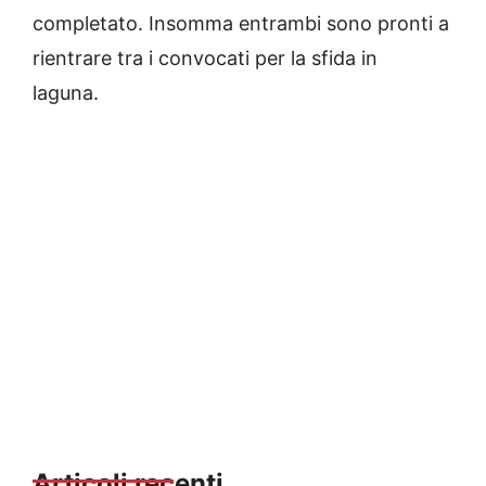
completato. Insomma entrambi sono pronti a
rientrare tra i convocati per la sfida in
laguna.
Articoli recenti