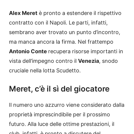
Alex Meret
è pronto a estendere il rispettivo
contratto con il Napoli. Le parti, infatti,
sembrano aver trovato un punto d’incontro,
ma manca ancora la firma. Nel frattempo
Antonio Conte
recupera risorse importanti in
vista dell’impegno contro il
Venezia
, snodo
cruciale nella lotta Scudetto.
Meret, c’è il sì del giocatore
Il numero uno azzurro viene considerato dalla
proprietà imprescindibile per il prossimo
futuro. Alla luce delle ottime prestazioni, il
club, infatti, è pronto a discutere del