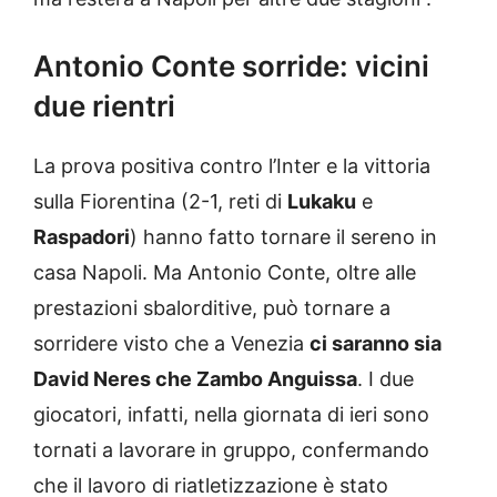
Antonio Conte sorride: vicini
due rientri
La prova positiva contro l’Inter e la vittoria
sulla Fiorentina (2-1, reti di
Lukaku
e
Raspadori
) hanno fatto tornare il sereno in
casa Napoli. Ma Antonio Conte, oltre alle
prestazioni sbalorditive, può tornare a
sorridere visto che a Venezia
ci saranno sia
David Neres che Zambo Anguissa
. I due
giocatori, infatti, nella giornata di ieri sono
tornati a lavorare in gruppo, confermando
che il lavoro di riatletizzazione è stato