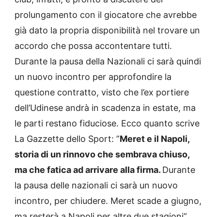
prolungamento con il giocatore che avrebbe
già dato la propria disponibilità nel trovare un
accordo che possa accontentare tutti.
Durante la pausa della Nazionali ci sarà quindi
un nuovo incontro per approfondire la
questione contratto, visto che l’ex portiere
dell’Udinese andrà in scadenza in estate, ma
le parti restano fiduciose. Ecco quanto scrive
La Gazzette dello Sport: ”
Meret e il Napoli,
storia di un rinnovo che sembrava chiuso,
ma che fatica ad arrivare alla firma.
Durante
la pausa delle nazionali ci sarà un nuovo
incontro, per chiudere. Meret scade a giugno,
ma resterà a Napoli per altre due stagioni”.