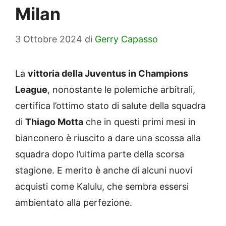
Milan
3 Ottobre 2024
di
Gerry Capasso
La
vittoria della Juventus in Champions
League
, nonostante le polemiche arbitrali,
certifica l’ottimo stato di salute della squadra
di
Thiago Motta
che in questi primi mesi in
bianconero è riuscito a dare una scossa alla
squadra dopo l’ultima parte della scorsa
stagione. E merito è anche di alcuni nuovi
acquisti come Kalulu, che sembra essersi
ambientato alla perfezione.