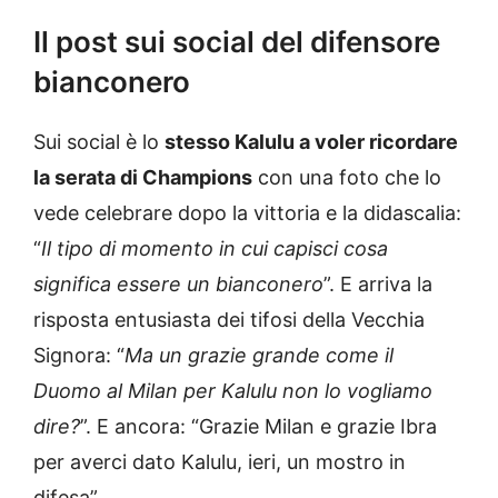
Il post sui social del difensore
bianconero
Sui social è lo
stesso Kalulu a voler ricordare
la serata di Champions
con una foto che lo
vede celebrare dopo la vittoria e la didascalia:
“
Il tipo di momento in cui capisci cosa
significa essere un bianconero
”. E arriva la
risposta entusiasta dei tifosi della Vecchia
Signora: “
Ma un grazie grande come il
Duomo al Milan per Kalulu non lo vogliamo
dire?
”. E ancora: “Grazie Milan e grazie Ibra
per averci dato Kalulu, ieri, un mostro in
difesa”.