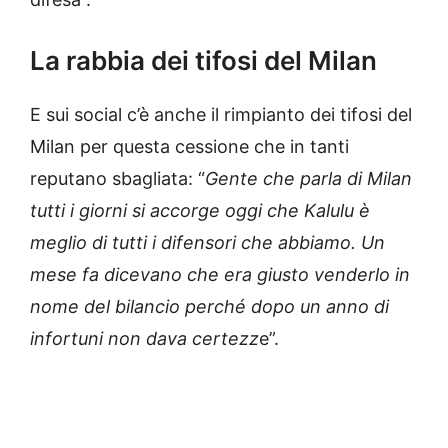
La rabbia dei tifosi del Milan
E sui social c’è anche il rimpianto dei tifosi del
Milan per questa cessione che in tanti
reputano sbagliata: “
Gente che parla di Milan
tutti i giorni si accorge oggi che Kalulu è
meglio di tutti i difensori che abbiamo. Un
mese fa dicevano che era giusto venderlo in
nome del bilancio perché dopo un anno di
infortuni non dava certezz
e”.