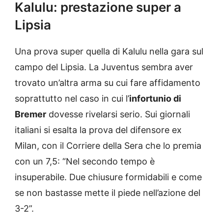
Kalulu: prestazione super a
Lipsia
Una prova super quella di Kalulu nella gara sul
campo del Lipsia. La Juventus sembra aver
trovato un’altra arma su cui fare affidamento
soprattutto nel caso in cui l’
infortunio di
Bremer
dovesse rivelarsi serio. Sui giornali
italiani si esalta la prova del difensore ex
Milan, con il Corriere della Sera che lo premia
con un 7,5: “Nel secondo tempo è
insuperabile. Due chiusure formidabili e come
se non bastasse mette il piede nell’azione del
3-2”.