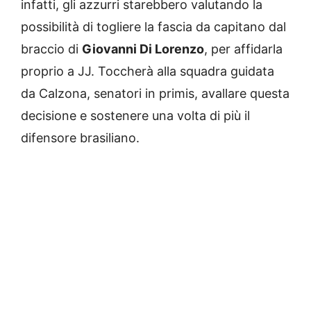
infatti, gli azzurri starebbero valutando la
possibilità di togliere la fascia da capitano dal
braccio di
Giovanni Di Lorenzo
, per affidarla
proprio a JJ. Toccherà alla squadra guidata
da Calzona, senatori in primis, avallare questa
decisione e sostenere una volta di più il
difensore brasiliano.