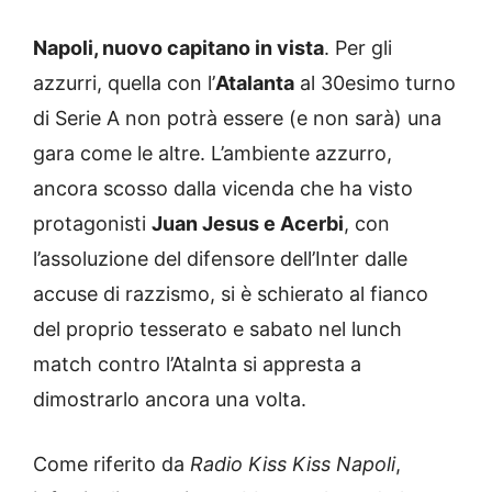
Napoli, nuovo capitano in vista
. Per gli
azzurri, quella con l’
Atalanta
al 30esimo turno
di Serie A non potrà essere (e non sarà) una
gara come le altre. L’ambiente azzurro,
ancora scosso dalla vicenda che ha visto
protagonisti
Juan Jesus e Acerbi
, con
l’assoluzione del difensore dell’Inter dalle
accuse di razzismo, si è schierato al fianco
del proprio tesserato e sabato nel lunch
match contro l’Atalnta si appresta a
dimostrarlo ancora una volta.
Come riferito da
Radio Kiss Kiss Napoli
,