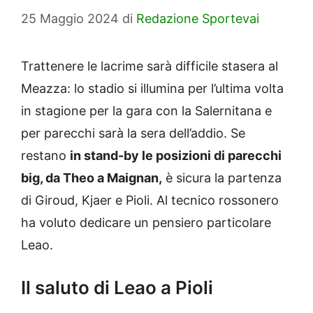
25 Maggio 2024
di
Redazione Sportevai
Trattenere le lacrime sarà difficile stasera al
Meazza: lo stadio si illumina per l’ultima volta
in stagione per la gara con la Salernitana e
per parecchi sarà la sera dell’addio. Se
restano
in stand-by le posizioni di parecchi
big, da Theo a Maignan,
è sicura la partenza
di Giroud, Kjaer e Pioli. Al tecnico rossonero
ha voluto dedicare un pensiero particolare
Leao.
Il saluto di Leao a Pioli