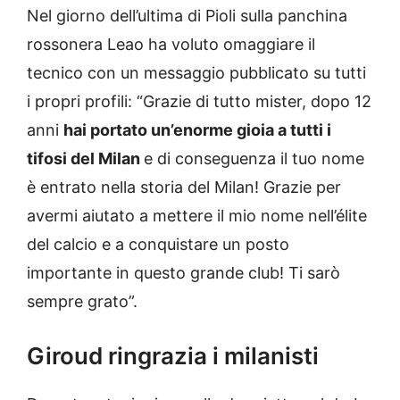
Nel giorno dell’ultima di Pioli sulla panchina
rossonera Leao ha voluto omaggiare il
tecnico con un messaggio pubblicato su tutti
i propri profili: “Grazie di tutto mister, dopo 12
anni
hai portato un’enorme gioia a tutti i
tifosi del Milan
e di conseguenza il tuo nome
è entrato nella storia del Milan! Grazie per
avermi aiutato a mettere il mio nome nell’élite
del calcio e a conquistare un posto
importante in questo grande club! Ti sarò
sempre grato”.
Giroud ringrazia i milanisti