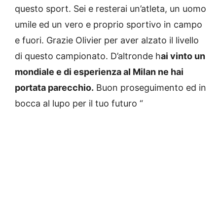
questo sport. Sei e resterai un’atleta, un uomo
umile ed un vero e proprio sportivo in campo
e fuori. Grazie Olivier per aver alzato il livello
di questo campionato. D’altronde h
ai vinto un
mondiale e di esperienza al Milan ne hai
portata parecchio.
Buon proseguimento ed in
bocca al lupo per il tuo futuro “