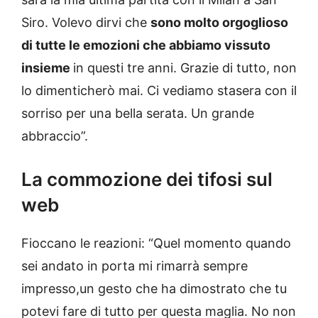
Siro. Volevo dirvi che
sono molto orgoglioso
di tutte le emozioni che abbiamo vissuto
insieme
in questi tre anni. Grazie di tutto, non
lo dimenticherò mai. Ci vediamo stasera con il
sorriso per una bella serata. Un grande
abbraccio”.
La commozione dei tifosi sul
web
Fioccano le reazioni: “Quel momento quando
sei andato in porta mi rimarrà sempre
impresso,un gesto che ha dimostrato che tu
potevi fare di tutto per questa maglia. No non