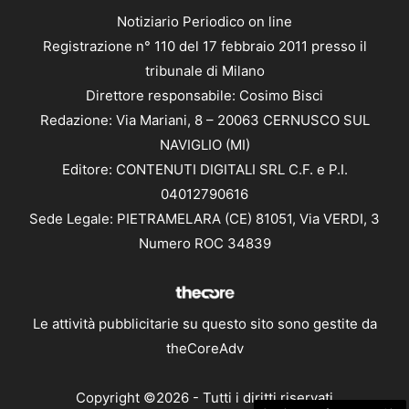
Notiziario Periodico on line
Registrazione n° 110 del 17 febbraio 2011 presso il
tribunale di Milano
Direttore responsabile: Cosimo Bisci
Redazione: Via Mariani, 8 – 20063 CERNUSCO SUL
NAVIGLIO (MI)
Editore: CONTENUTI DIGITALI SRL C.F. e P.I.
04012790616
Sede Legale: PIETRAMELARA (CE) 81051, Via VERDI, 3
Numero ROC 34839
Le attività pubblicitarie su questo sito sono gestite da
theCoreAdv
Copyright ©2026 - Tutti i diritti riservati