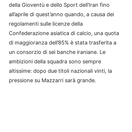
della Gioventù e dello Sport dell’Iran fino
all’aprile di quest’anno quando, a causa dei
regolamenti sulle licenze della
Confederazione asiatica di calcio, una quota
di maggioranza dell’85% è stata trasferita a
un consorzio di sei banche iraniane. Le
ambizioni della squadra sono sempre
altissime: dopo due titoli nazionali vinti, la
pressione su Mazzarri sarà grande.