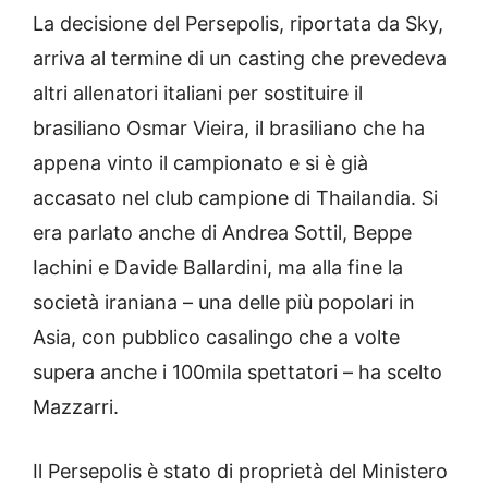
La decisione del Persepolis, riportata da Sky,
arriva al termine di un casting che prevedeva
altri allenatori italiani per sostituire il
brasiliano Osmar Vieira, il brasiliano che ha
appena vinto il campionato e si è già
accasato nel club campione di Thailandia. Si
era parlato anche di Andrea Sottil, Beppe
Iachini e Davide Ballardini, ma alla fine la
società iraniana – una delle più popolari in
Asia, con pubblico casalingo che a volte
supera anche i 100mila spettatori – ha scelto
Mazzarri.
Il Persepolis è stato di proprietà del Ministero