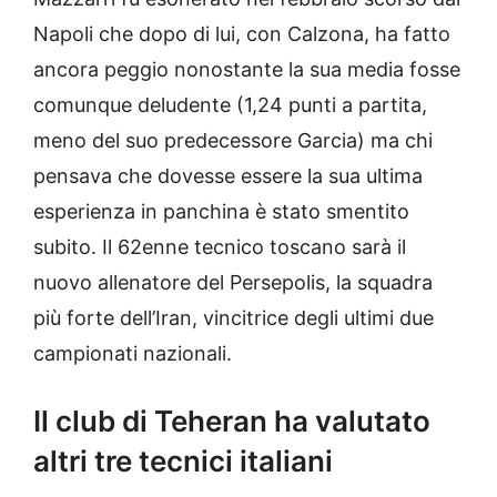
Napoli che dopo di lui, con Calzona, ha fatto
ancora peggio nonostante la sua media fosse
comunque deludente (1,24 punti a partita,
meno del suo predecessore Garcia) ma chi
pensava che dovesse essere la sua ultima
esperienza in panchina è stato smentito
subito. Il 62enne tecnico toscano sarà il
nuovo allenatore del Persepolis, la squadra
più forte dell’Iran, vincitrice degli ultimi due
campionati nazionali.
Il club di Teheran ha valutato
altri tre tecnici italiani