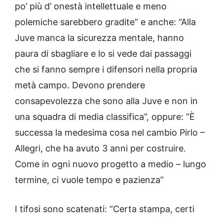
po’ più d’ onestà intellettuale e meno
polemiche sarebbero gradite” e anche: “Alla
Juve manca la sicurezza mentale, hanno
paura di sbagliare e lo si vede dai passaggi
che si fanno sempre i difensori nella propria
metà campo. Devono prendere
consapevolezza che sono alla Juve e non in
una squadra di media classifica”, oppure: “È
successa la medesima cosa nel cambio Pirlo –
Allegri, che ha avuto 3 anni per costruire.
Come in ogni nuovo progetto a medio – lungo
termine, ci vuole tempo e pazienza”
I tifosi sono scatenati: “Certa stampa, certi