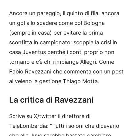
Ancora un pareggio, il quinto di fila, ancora
un gol allo scadere come col Bologna
(sempre in casa) per evitare la prima
sconfitta in campionato: scoppia la crisi in
casa Juventus perché i conti proprio non
tornano e c’è chi rimpiange Allegri. Come
Fabio Ravezzani che commenta con un post
al veleno la gestione Thiago Motta.
La critica di Ravezzani
Scrive su X/twitter il direttore di
TeleLombardia: “Tutti i soloni che dicevano
che alla Juve sarebbe bastato cambiare