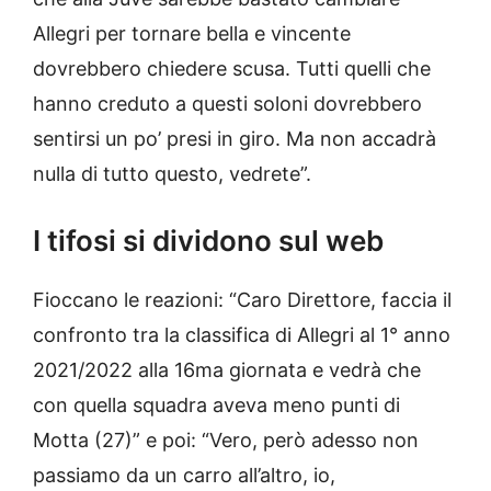
Allegri per tornare bella e vincente
dovrebbero chiedere scusa. Tutti quelli che
hanno creduto a questi soloni dovrebbero
sentirsi un po’ presi in giro. Ma non accadrà
nulla di tutto questo, vedrete”.
I tifosi si dividono sul web
Fioccano le reazioni: “Caro Direttore, faccia il
confronto tra la classifica di Allegri al 1° anno
2021/2022 alla 16ma giornata e vedrà che
con quella squadra aveva meno punti di
Motta (27)” e poi: “Vero, però adesso non
passiamo da un carro all’altro, io,