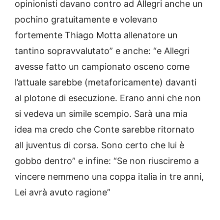
opinionisti davano contro ad Allegri anche un
pochino gratuitamente e volevano
fortemente Thiago Motta allenatore un
tantino sopravvalutato” e anche: “e Allegri
avesse fatto un campionato osceno come
l’attuale sarebbe (metaforicamente) davanti
al plotone di esecuzione. Erano anni che non
si vedeva un simile scempio. Sarà una mia
idea ma credo che Conte sarebbe ritornato
all juventus di corsa. Sono certo che lui è
gobbo dentro” e infine: “Se non riusciremo a
vincere nemmeno una coppa italia in tre anni,
Lei avrà avuto ragione”