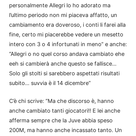
personalmente Allegri lo ho adorato ma
l’ultimo periodo non mi piaceva affatto, un
cambiamento era doveroso, i conti li farei alla
fine, certo mi piacerebbe vedere un mesetto
intero con 3 o 4 infortunati in meno” e anche:
“Allegri o no quel corso andava cambiato ehe
eeh si cambierà anche questo se fallisce…
Solo gli stolti si sarebbero aspettati risultati
subito… suvvia è il 14 dicembre”
C’è chi scrive: “Ma che discorso è, hanno
anche cambiato tanti giocatori!! E lei anche
afferma sempre che la Juve abbia speso
200M, ma hanno anche incassato tanto. Un