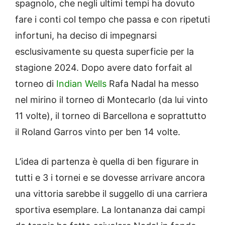
spagnolo, che negli ultimi tempi ha dovuto
fare i conti col tempo che passa e con ripetuti
infortuni, ha deciso di impegnarsi
esclusivamente su questa superficie per la
stagione 2024. Dopo avere dato forfait al
torneo di
Indian Wells
Rafa Nadal ha messo
nel mirino il torneo di Montecarlo (da lui vinto
11 volte), il torneo di Barcellona e soprattutto
il Roland Garros vinto per ben 14 volte.
L’idea di partenza è quella di ben figurare in
tutti e 3 i tornei e se dovesse arrivare ancora
una vittoria sarebbe il suggello di una carriera
sportiva esemplare. La lontananza dai campi