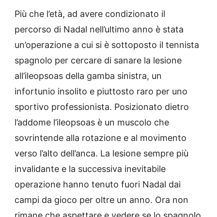
Più che l’età, ad avere condizionato il
percorso di Nadal nell’ultimo anno è stata
un’operazione a cui si è sottoposto il tennista
spagnolo per cercare di sanare la lesione
all’ileopsoas della gamba sinistra, un
infortunio insolito e piuttosto raro per uno
sportivo professionista. Posizionato dietro
l’addome l’ileopsoas è un muscolo che
sovrintende alla rotazione e al movimento
verso l’alto dell’anca. La lesione sempre più
invalidante e la successiva inevitabile
operazione hanno tenuto fuori Nadal dai
campi da gioco per oltre un anno. Ora non
rimane che aspettare e vedere se lo spagnolo