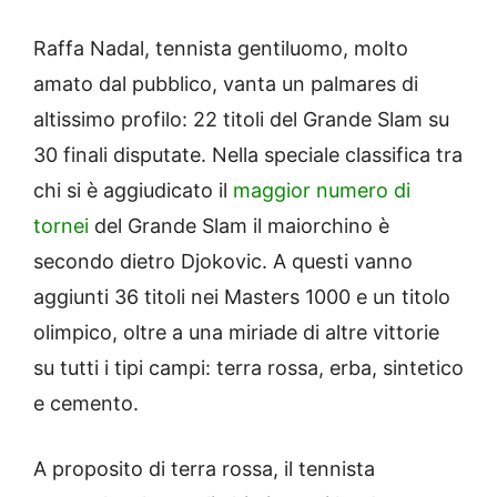
Raffa Nadal, tennista gentiluomo, molto
amato dal pubblico, vanta un palmares di
altissimo profilo: 22 titoli del Grande Slam su
30 finali disputate. Nella speciale classifica tra
chi si è aggiudicato il
maggior numero di
tornei
del Grande Slam il maiorchino è
secondo dietro Djokovic. A questi vanno
aggiunti 36 titoli nei Masters 1000 e un titolo
olimpico, oltre a una miriade di altre vittorie
su tutti i tipi campi: terra rossa, erba, sintetico
e cemento.
A proposito di terra rossa, il tennista