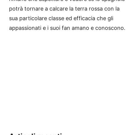
potrà tornare a calcare la terra rossa con la
sua particolare classe ed efficacia che gli
appassionati e i suoi fan amano e conoscono.