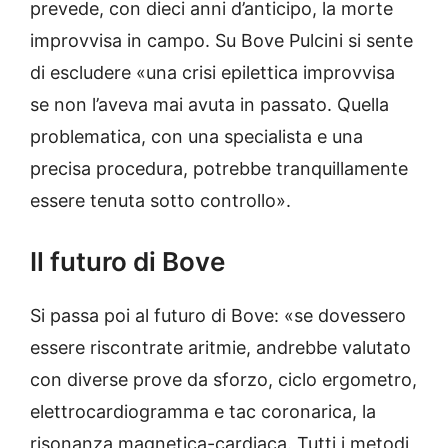
prevede, con dieci anni d’anticipo, la morte
improvvisa in campo. Su Bove Pulcini si sente
di escludere «una crisi epilettica improvvisa
se non l’aveva mai avuta in passato. Quella
problematica, con una specialista e una
precisa procedura, potrebbe tranquillamente
essere tenuta sotto controllo».
Il futuro di Bove
Si passa poi al futuro di Bove: «se dovessero
essere riscontrate aritmie, andrebbe valutato
con diverse prove da sforzo, ciclo ergometro,
elettrocardiogramma e tac coronarica, la
risonanza magnetica-cardiaca. Tutti i metodi