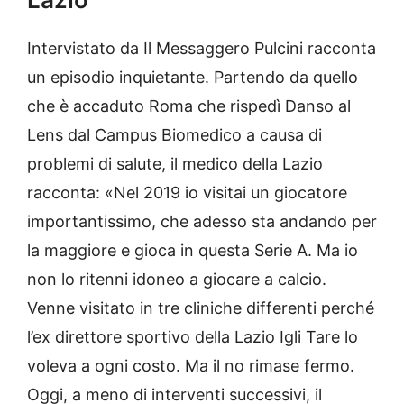
Intervistato da Il Messaggero Pulcini racconta
un episodio inquietante. Partendo da quello
che è accaduto Roma che rispedì Danso al
Lens dal Campus Biomedico a causa di
problemi di salute, il medico della Lazio
racconta: «Nel 2019 io visitai un giocatore
importantissimo, che adesso sta andando per
la maggiore e gioca in questa Serie A. Ma io
non lo ritenni idoneo a giocare a calcio.
Venne visitato in tre cliniche differenti perché
l’ex direttore sportivo della Lazio Igli Tare lo
voleva a ogni costo. Ma il no rimase fermo.
Oggi, a meno di interventi successivi, il