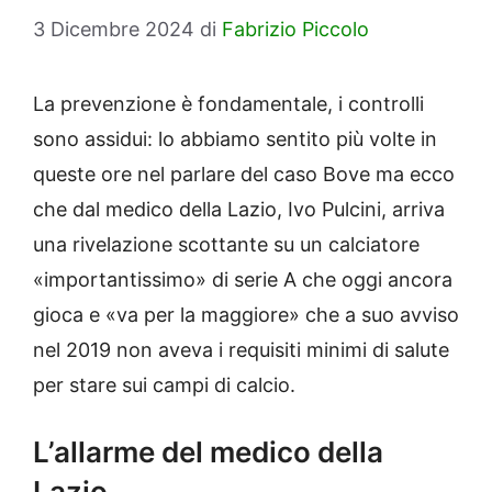
3 Dicembre 2024
di
Fabrizio Piccolo
La prevenzione è fondamentale, i controlli
sono assidui: lo abbiamo sentito più volte in
queste ore nel parlare del caso Bove ma ecco
che dal medico della Lazio, Ivo Pulcini, arriva
una rivelazione scottante su un calciatore
«importantissimo» di serie A che oggi ancora
gioca e «va per la maggiore» che a suo avviso
nel 2019 non aveva i requisiti minimi di salute
per stare sui campi di calcio.
L’allarme del medico della
Lazio