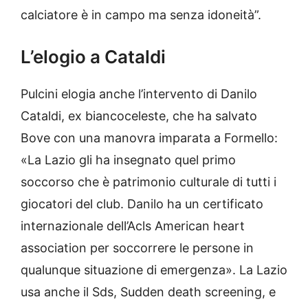
calciatore è in campo ma senza idoneità”.
L’elogio a Cataldi
Pulcini elogia anche l’intervento di Danilo
Cataldi, ex biancoceleste, che ha salvato
Bove con una manovra imparata a Formello:
«La Lazio gli ha insegnato quel primo
soccorso che è patrimonio culturale di tutti i
giocatori del club. Danilo ha un certificato
internazionale dell’Acls American heart
association per soccorrere le persone in
qualunque situazione di emergenza». La Lazio
usa anche il Sds, Sudden death screening, e