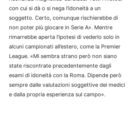
con cui si dà o si nega l’idoneità a un
soggetto. Certo, comunque rischierebbe di
non poter più giocare in Serie A». Mentre
rimarrebbe aperta l’ipotesi di vederlo solo in
alcuni campionati all’estero, come la Premier
League. «Mi sembra strano però non siano
state riscontrate precedentemente dagli
esami di idoneità con la Roma. Dipende però
sempre dalle valutazioni soggettive dei medici
e dalla propria esperienza sul campo».