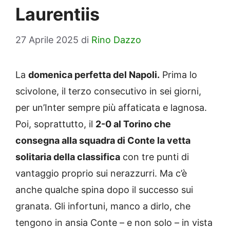
Laurentiis
27 Aprile 2025
di
Rino Dazzo
La
domenica perfetta del Napoli.
Prima lo
scivolone, il terzo consecutivo in sei giorni,
per un’Inter sempre più affaticata e lagnosa.
Poi, soprattutto, il
2-0 al Torino che
consegna alla squadra di Conte la vetta
solitaria della classifica
con tre punti di
vantaggio proprio sui nerazzurri. Ma c’è
anche qualche spina dopo il successo sui
granata. Gli infortuni, manco a dirlo, che
tengono in ansia Conte – e non solo – in vista