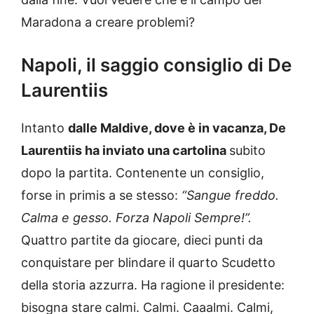
Maradona a creare problemi?
Napoli, il saggio consiglio di De
Laurentiis
Intanto
dalle Maldive, dove è in vacanza, De
Laurentiis ha inviato una cartolina
subito
dopo la partita. Contenente un consiglio,
forse in primis a se stesso:
“
Sangue freddo.
Calma e gesso. Forza Napoli Sempre!”.
Quattro partite da giocare, dieci punti da
conquistare per blindare il quarto Scudetto
della storia azzurra. Ha ragione il presidente:
bisogna stare calmi. Calmi. Caaalmi. Calmi,