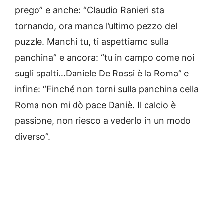
prego” e anche: “Claudio Ranieri sta
tornando, ora manca l’ultimo pezzo del
puzzle. Manchi tu, ti aspettiamo sulla
panchina” e ancora: “tu in campo come noi
sugli spalti…Daniele De Rossi è la Roma” e
infine: “Finché non torni sulla panchina della
Roma non mi dò pace Daniè. Il calcio è
passione, non riesco a vederlo in un modo
diverso”.