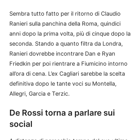
Sembra tutto fatto per il ritorno di Claudio
Ranieri sulla panchina della Roma, quindici
anni dopo la prima volta, più di cinque dopo la
seconda. Stando a quanto filtra da Londra,
Ranieri dovrebbe incontrare Dan e Ryan
Friedkin per poi rientrare a Fiumicino intorno
all’ora di cena. L’ex Cagliari sarebbe la scelta
definitiva dopo le tante voci su Montella,
Allegri, Garcia e Terzic.
De Rossi torna a parlare sui
social