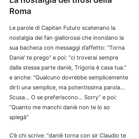
Roma
Le parole di Capitan Futuro scatenano la
nostalgia dei fan giallorossi che inondano la
sua bacheca con messaggi d’affetto: “Torna
Danie’ te prego” e poi: “ci troverai sempre
dalla stessa parte daniè, Trigoria è casa tua.”
e anche: “Qualcuno dovrebbe semplicemente
dirti una semplice, ma potentissima parola…
Scusa… O se preferiscono… Sorry” e poi:
“Quanto me manchi daniè non te lo so
spiegà”
C’è chi scrive: “daniè torna con sir Claudio te