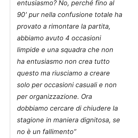
entusiasmo? No, perché fino al
90′ pur nella confusione totale ha
provato a rimontare la partita,
abbiamo avuto 4 occasioni
limpide e una squadra che non
ha entusiasmo non crea tutto
questo ma riusciamo a creare
solo per occasioni casuali e non
per organizzazione. Ora
dobbiamo cercare di chiudere la
stagione in maniera dignitosa, se
no è un fallimento”