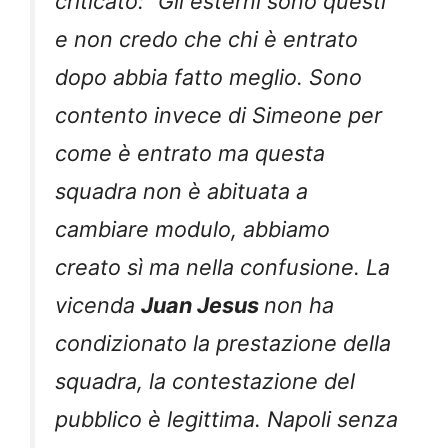
criticato: “Gli esterni sono questi
e non credo che chi è entrato
dopo abbia fatto meglio. Sono
contento invece di Simeone per
come è entrato ma questa
squadra non è abituata a
cambiare modulo, abbiamo
creato sì ma nella confusione. La
vicenda
Juan Jesus
non ha
condizionato la prestazione della
squadra, la contestazione del
pubblico è legittima. Napoli senza