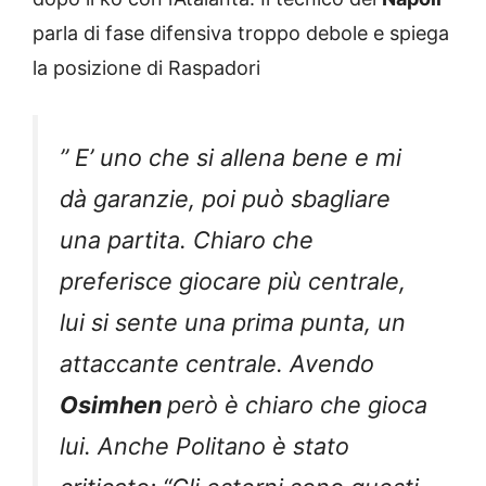
parla di fase difensiva troppo debole e spiega
la posizione di Raspadori
” E’ uno che si allena bene e mi
dà garanzie, poi può sbagliare
una partita. Chiaro che
preferisce giocare più centrale,
lui si sente una prima punta, un
attaccante centrale. Avendo
Osimhen
però è chiaro che gioca
lui. Anche Politano è stato