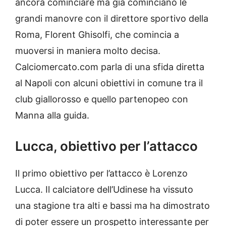
ancora cominciare ma già cominciano le
grandi manovre con il direttore sportivo della
Roma, Florent Ghisolfi, che comincia a
muoversi in maniera molto decisa.
Calciomercato.com parla di una sfida diretta
al Napoli con alcuni obiettivi in comune tra il
club giallorosso e quello partenopeo con
Manna alla guida.
Lucca, obiettivo per l’attacco
Il primo obiettivo per l’attacco è Lorenzo
Lucca. Il calciatore dell’Udinese ha vissuto
una stagione tra alti e bassi ma ha dimostrato
di poter essere un prospetto interessante per