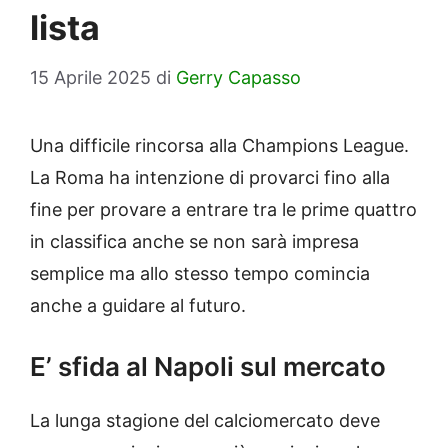
lista
15 Aprile 2025
di
Gerry Capasso
Una difficile rincorsa alla Champions League.
La Roma ha intenzione di provarci fino alla
fine per provare a entrare tra le prime quattro
in classifica anche se non sarà impresa
semplice ma allo stesso tempo comincia
anche a guidare al futuro.
E’ sfida al Napoli sul mercato
La lunga stagione del calciomercato deve