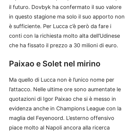
il futuro. Dovbyk ha confermato il suo valore
in questo stagione ma solo il suo apporto non
è sufficiente. Per Lucca c’è però da fare i
conti con la richiesta molto alta dell’Udinese
che ha fissato il prezzo a 30 milioni di euro.
Paixao e Solet nel mirino
Ma quello di Lucca non è l’unico nome per
l’attacco. Nelle ultime ore sono aumentate le
quotazioni di Igor Paixao che si è messo in
evidenza anche in Champions League con la
maglia del Feyenoord. L’esterno offensivo
piace molto al Napoli ancora alla ricerca