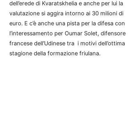
dell’erede di Kvaratskhelia e anche per lui la
valutazione si aggira intorno ai 30 milioni di
euro. E c’è anche una pista per la difesa con
l’interessamento per Oumar Solet, difensore
francese dell’Udinese tra i motivi dell’ottima
stagione della formazione friulana.